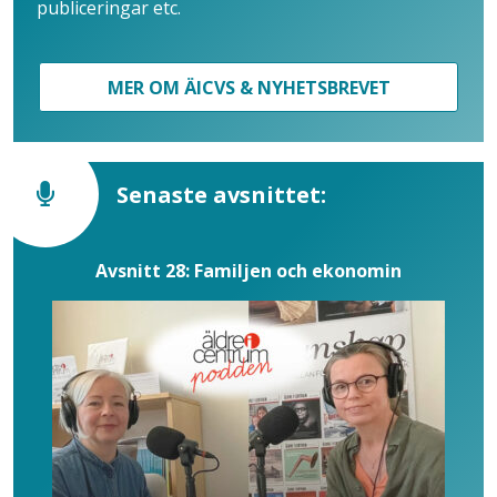
publiceringar etc.
MER OM ÄICVS & NYHETSBREVET
Senaste avsnittet:
Avsnitt 28: Familjen och ekonomin