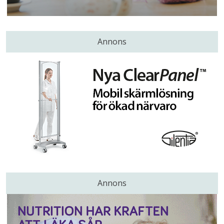
Annons
Annons