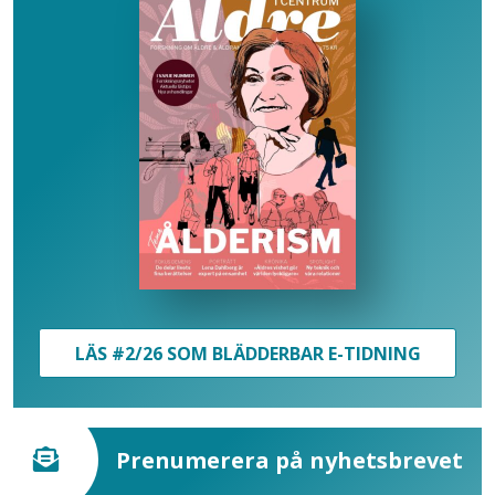
LÄS #2/26 SOM BLÄDDERBAR E-TIDNING
Prenumerera på nyhetsbrevet