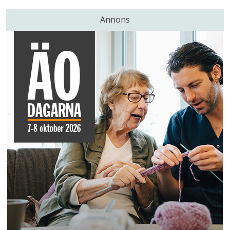
Annons