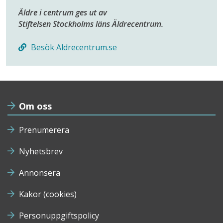
Äldre i centrum ges ut av
Stiftelsen Stockholms läns Äldrecentrum.
Besök Aldrecentrum.se
Om oss
Prenumerera
Nyhetsbrev
Annonsera
Kakor (cookies)
Personuppgiftspolicy