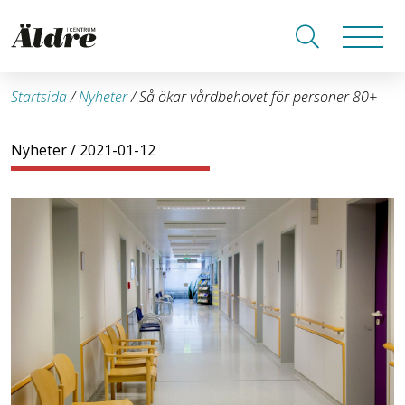
Startsida
/
Nyheter
/
Så ökar vårdbehovet för personer 80+
Nyheter
/ 2021-01-12