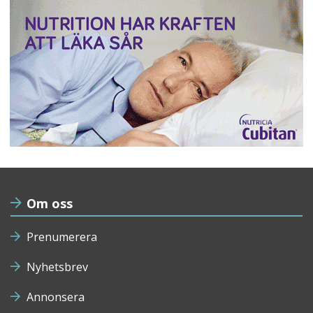
Om oss
Prenumerera
Nyhetsbrev
Annonsera