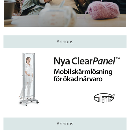
Annons
Annons