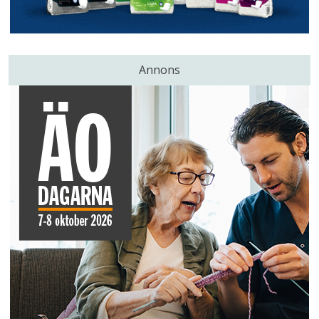
Annons