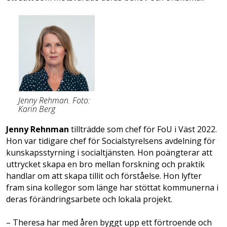
Jenny Rehman. Foto:
Karin Berg
Jenny Rehnman
tillträdde som chef för FoU i Väst 2022.
Hon var tidigare chef för Socialstyrelsens avdelning för
kunskapsstyrning i socialtjänsten. Hon poängterar att
uttrycket skapa en bro mellan forskning och praktik
handlar om att skapa tillit och förståelse. Hon lyfter
fram sina kollegor som länge har stöttat kommunerna i
deras förändringsarbete och lokala projekt.
– Theresa har med åren byggt upp ett förtroende och