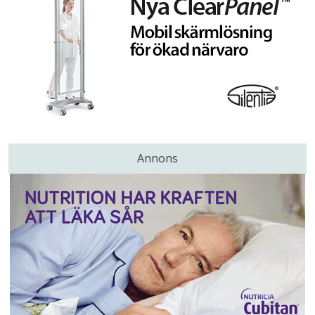
Annons