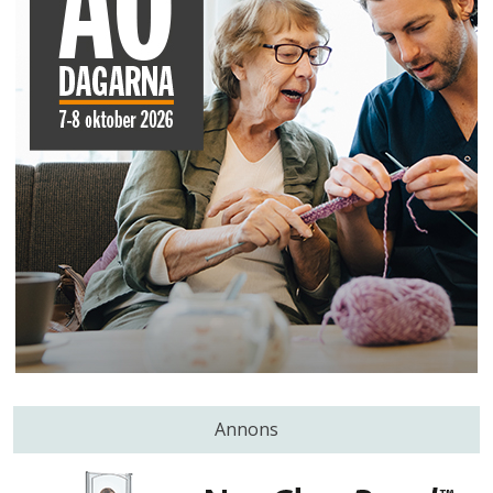
Annons