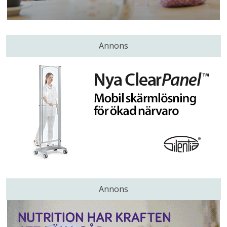
Annons
Annons