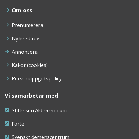
Om oss
Prenumerera
Nyhetsbrev
Annonsera
Kakor (cookies)
Personuppgiftspolicy
Vi samarbetar med
Stiftelsen Äldrecentrum
Forte
Svenskt demenscentrum