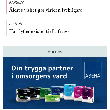
Krönikor
Äldres vishet gör världen lyckligare
Porträtt
Han lyfter existentiella frågor
Annons