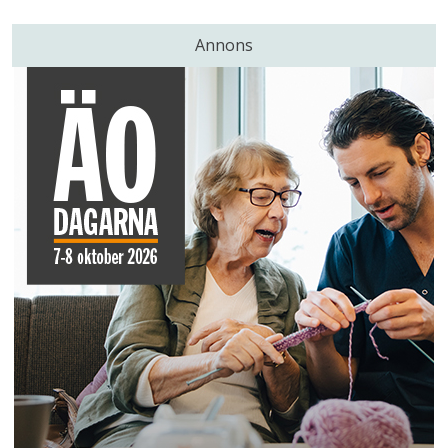
Annons