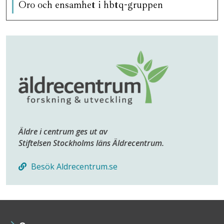
Oro och ensamhet i hbtq-gruppen
Äldre i centrum ges ut av
Stiftelsen Stockholms läns Äldrecentrum.
Besök Aldrecentrum.se