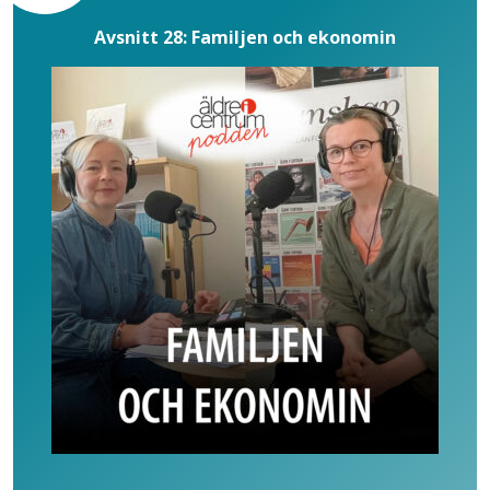
Avsnitt 28: Familjen och ekonomin