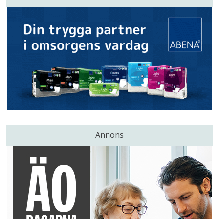
Annons