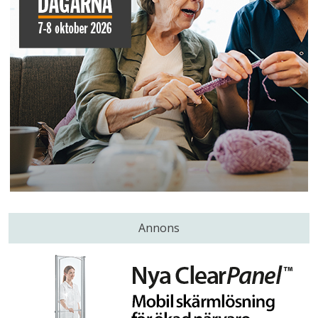
Annons