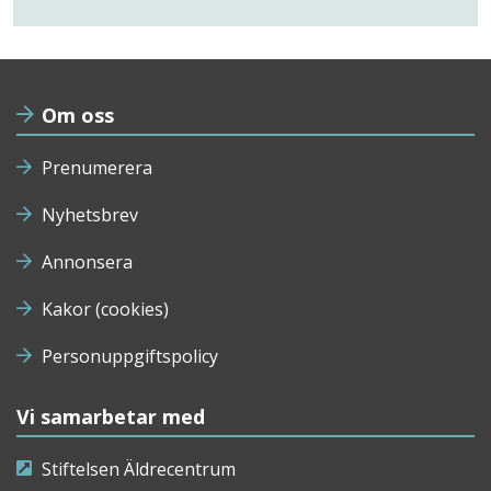
Om oss
Prenumerera
Nyhetsbrev
Annonsera
Kakor (cookies)
Personuppgiftspolicy
Vi samarbetar med
Stiftelsen Äldrecentrum