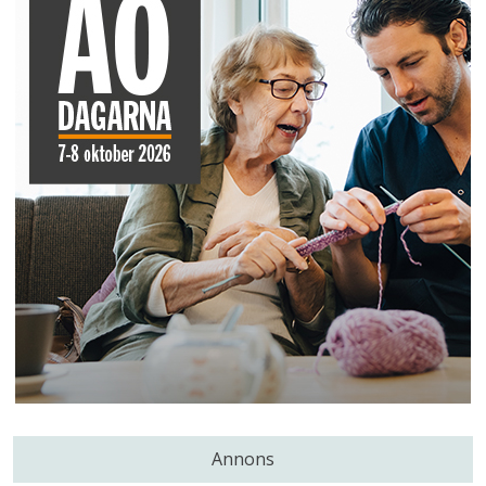
Annons