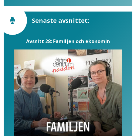
Senaste avsnittet:
Avsnitt 28: Familjen och ekonomin