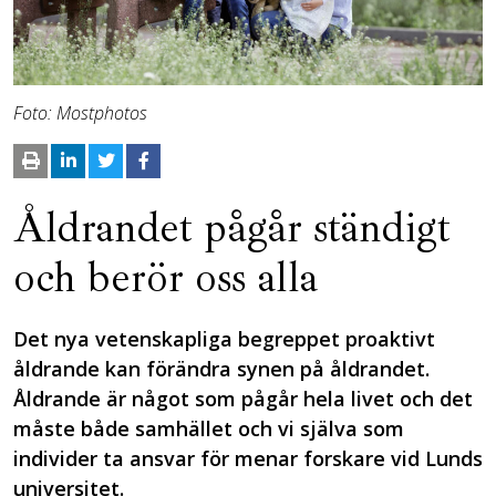
Foto: Mostphotos
Åldrandet pågår ständigt
och berör oss alla
Det nya vetenskapliga begreppet proaktivt
åldrande kan förändra synen på åldrandet.
Åldrande är något som pågår hela livet och det
måste både samhället och vi själva som
individer ta ansvar för menar forskare vid Lunds
universitet.