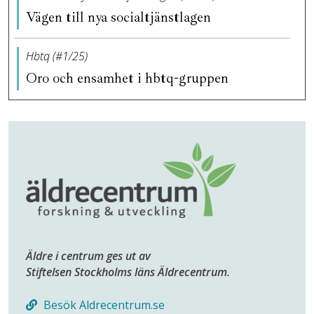
Vägen till nya socialtjänstlagen
Hbtq (#1/25)
Oro och ensamhet i hbtq-gruppen
Äldre i centrum ges ut av
Stiftelsen Stockholms läns Äldrecentrum.
Besök Aldrecentrum.se