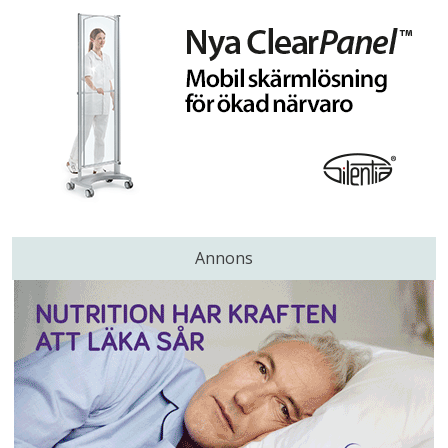
Annons