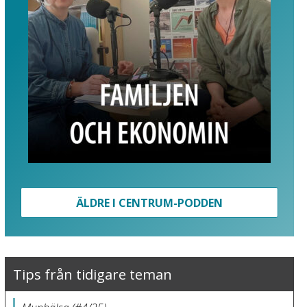
ÄLDRE I CENTRUM-PODDEN
Tips från tidigare teman