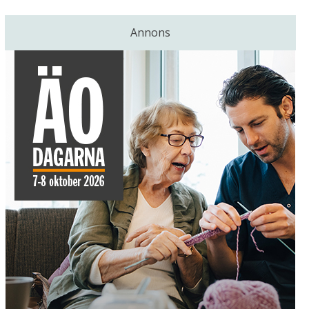
Annons