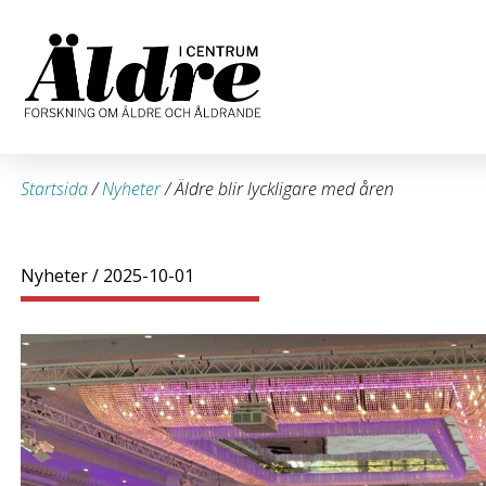
Startsida
/
Nyheter
/
Äldre blir lyckligare med åren
Nyheter
/ 2025-10-01