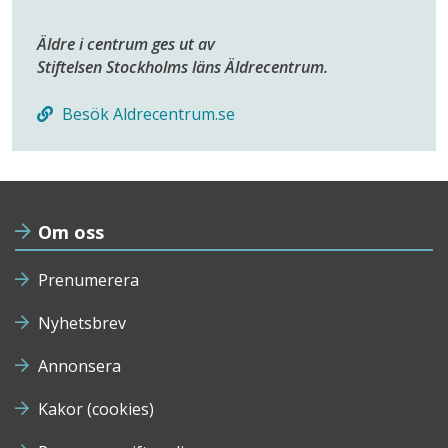
Äldre i centrum ges ut av
Stiftelsen Stockholms läns Äldrecentrum.
Besök Aldrecentrum.se
Om oss
Prenumerera
Nyhetsbrev
Annonsera
Kakor (cookies)