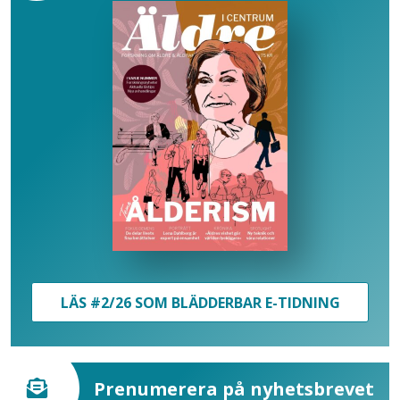
LÄS #2/26 SOM BLÄDDERBAR E-TIDNING
Prenumerera på nyhetsbrevet