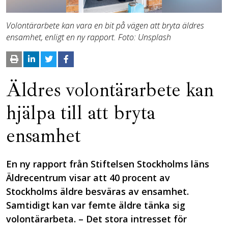
Volontärarbete kan vara en bit på vägen att bryta äldres
ensamhet, enligt en ny rapport. Foto: Unsplash
Äldres volontärarbete kan
hjälpa till att bryta
ensamhet
En ny rapport från Stiftelsen Stockholms läns
Äldrecentrum visar att 40 procent av
Stockholms äldre besväras av ensamhet.
Samtidigt kan var femte äldre tänka sig
volontärarbeta. – Det stora intresset för