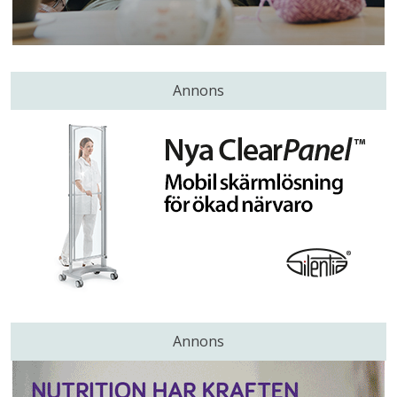
Annons
Annons