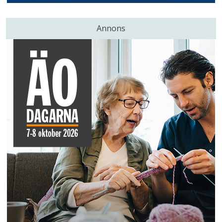
Annons