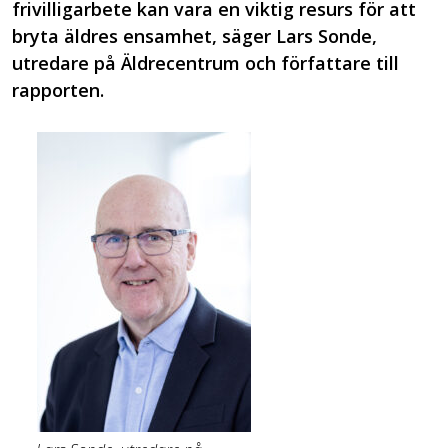
frivilligarbete kan vara en viktig resurs för att
bryta äldres ensamhet, säger Lars Sonde,
utredare på Äldrecentrum och författare till
rapporten.