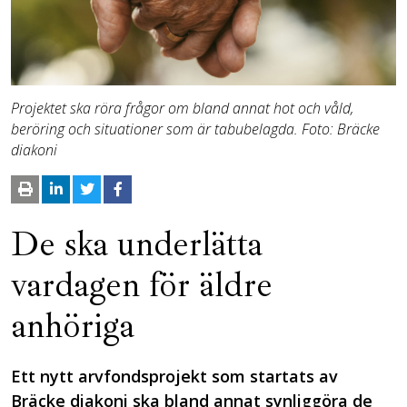
Projektet ska röra frågor om bland annat hot och våld,
beröring och situationer som är tabubelagda. Foto: Bräcke
diakoni
De ska underlätta
vardagen för äldre
anhöriga
Ett nytt arvfondsprojekt som startats av
Bräcke diakoni ska bland annat synliggöra de