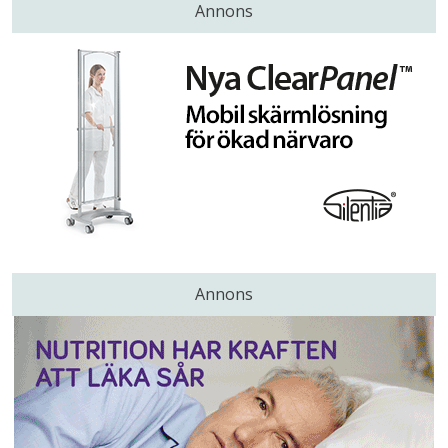
Annons
Annons