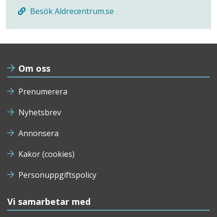
Besök Aldrecentrum.se
Om oss
Prenumerera
Nyhetsbrev
Annonsera
Kakor (cookies)
Personuppgiftspolicy
Vi samarbetar med