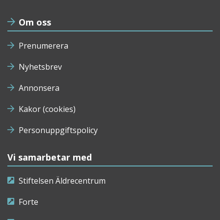
Om oss
Prenumerera
Nyhetsbrev
Annonsera
Kakor (cookies)
Personuppgiftspolicy
Vi samarbetar med
Stiftelsen Äldrecentrum
Forte