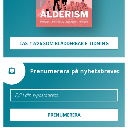
LÄS #2/26 SOM BLÄDDERBAR E-TIDNING
Prenumerera på nyhetsbrevet
PRENUMERERA