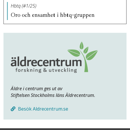
Hbtq (#1/25)
Oro och ensamhet i hbtq-gruppen
Äldre i centrum ges ut av
Stiftelsen Stockholms läns Äldrecentrum.
Besök Aldrecentrum.se