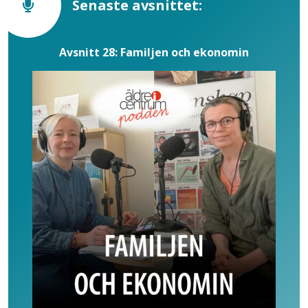
Senaste avsnittet:
Avsnitt 28: Familjen och ekonomin