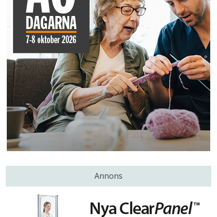
Annons