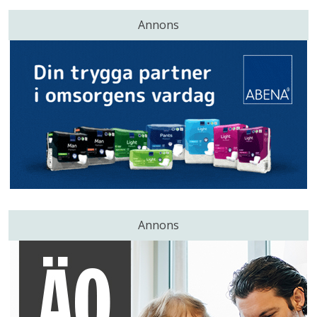
Annons
Annons