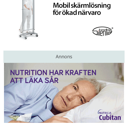
Annons