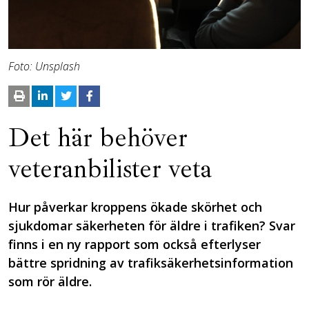
Foto: Unsplash
Det här behöver
veteranbilister veta
Hur påverkar kroppens ökade skörhet och
sjukdomar säkerheten för äldre i trafiken? Svar
finns i en ny rapport som också efterlyser
bättre spridning av trafiksäkerhetsinformation
som rör äldre.