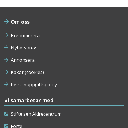
Om oss
Prenumerera
Nyhetsbrev
Annonsera
Kakor (cookies)
Personuppgiftspolicy
Vi samarbetar med
Stiftelsen Äldrecentrum
Forte