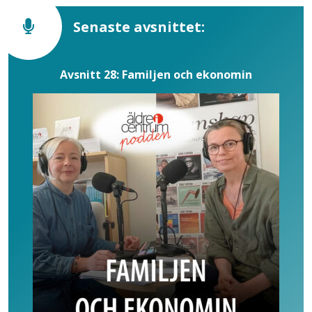
Senaste avsnittet:
Avsnitt 28: Familjen och ekonomin