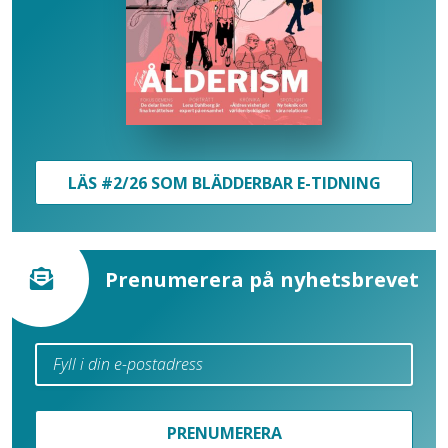
LÄS #2/26 SOM BLÄDDERBAR E-TIDNING
Prenumerera på nyhetsbrevet
PRENUMERERA