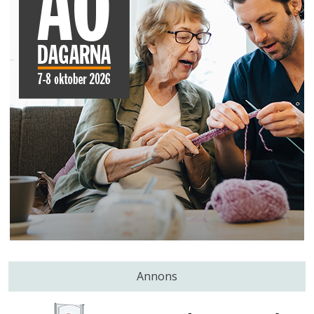
Annons