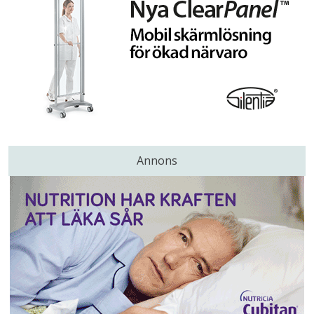
Annons