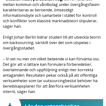
mellan kommun och vårdbolag under övergångsfasen
karakteriseras av beroende, ömsesidigt
informationsbyte och samarbete i stället för kontroll
och konflikter som klassisk marknadsteori stipulerar,
säger han.
Enligt Johan Berlin bidrar studien till att utveckla teorin
om backsourcing, särskilt över det som utspelas i
övergångsstadiet.
– Vi vet nu mer om vilket beteende vi kan förvänta oss.
Det gör att vi lättare kan formulera förberedelser,
överlämnande och uppföljning enligt mer korrekta
antaganden. Resultaten pekar också på att offentliga
verksamheter som tar outsourcingbeslut behöver ha
beredskapsplaner för att återföra verksamheten
internt, säger han.