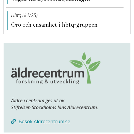
Hbtq (#1/25)
Oro och ensamhet i hbtq-gruppen
Äldre i centrum ges ut av
Stiftelsen Stockholms läns Äldrecentrum.
Besök Aldrecentrum.se