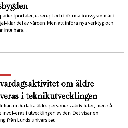
sbygden
 patientportaler, e-recept och informationssystem är i
jälvklar del av vården. Men att införa nya verktyg och
r inte bara…
vardagsaktivitet om äldre
lveras i teknikutvecklingen
k kan underlätta äldre personers aktiviteter, men då
 involveras i utvecklingen av den. Det visar en
ng från Lunds universitet.