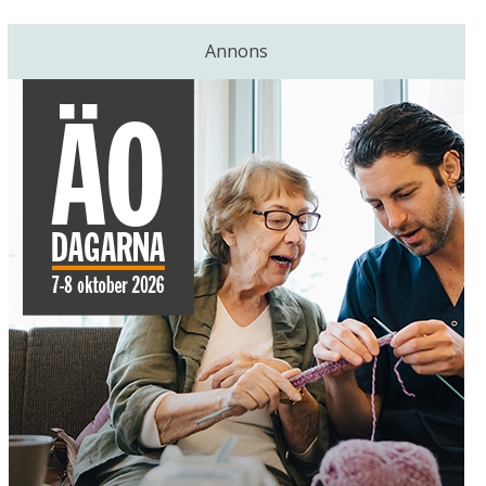
Annons