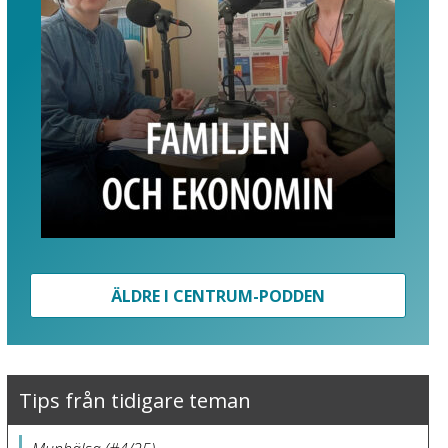
ÄLDRE I CENTRUM-PODDEN
Tips från tidigare teman