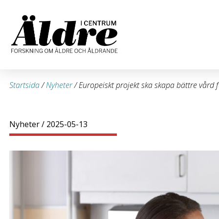
Startsida
/
Nyheter
/
Europeiskt projekt ska skapa bättre vård f
Nyheter
/ 2025-05-13