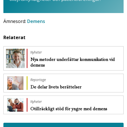
Ämnesord:
Demens
Relaterat
Nyheter
Nya metoder underlättar kommunikation vid
demens
Reportage
De delar livets berättelser
Nyheter
Otillräckligt stöd för yngre med demens