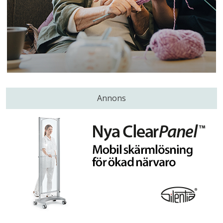
Annons