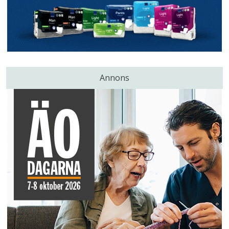
Annons