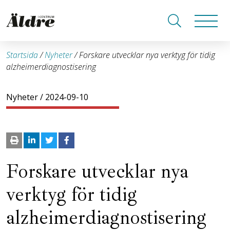
Startsida
/
Nyheter
/
Forskare utvecklar nya verktyg för tidig
alzheimerdiagnostisering
Nyheter
/ 2024-09-10
Forskare utvecklar nya
verktyg för tidig
alzheimerdiagnostisering