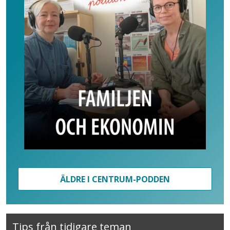
ÄLDRE I CENTRUM-PODDEN
Tips från tidigare teman