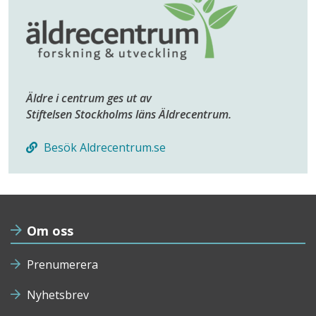
Äldre i centrum ges ut av
Stiftelsen Stockholms läns Äldrecentrum.
Besök Aldrecentrum.se
Om oss
Prenumerera
Nyhetsbrev