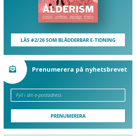
LÄS #2/26 SOM BLÄDDERBAR E-TIDNING
Prenumerera på nyhetsbrevet
PRENUMERERA