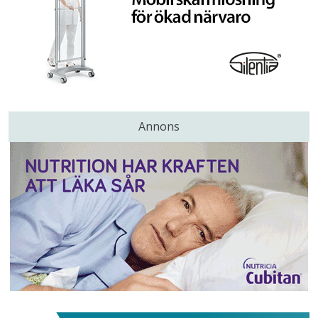
Annons