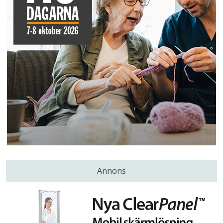
Annons