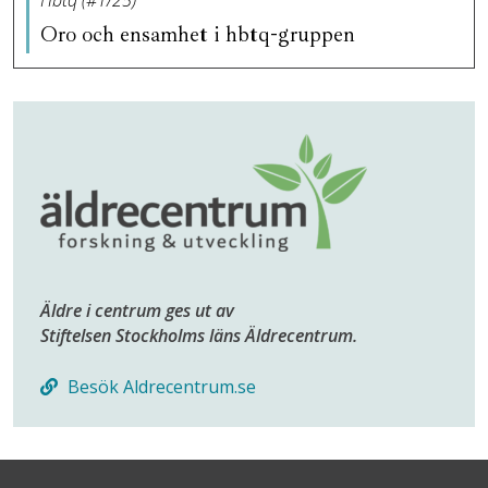
Oro och ensamhet i hbtq-gruppen
Äldre i centrum ges ut av
Stiftelsen Stockholms läns Äldrecentrum.
Besök Aldrecentrum.se