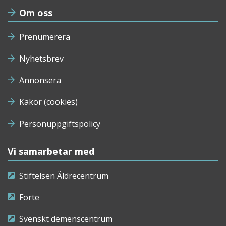
Om oss
Prenumerera
Nyhetsbrev
Annonsera
Kakor (cookies)
Personuppgiftspolicy
Vi samarbetar med
Stiftelsen Äldrecentrum
Forte
Svenskt demenscentrum