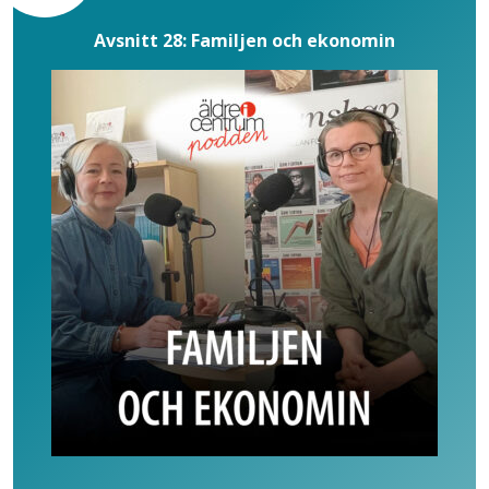
Avsnitt 28: Familjen och ekonomin