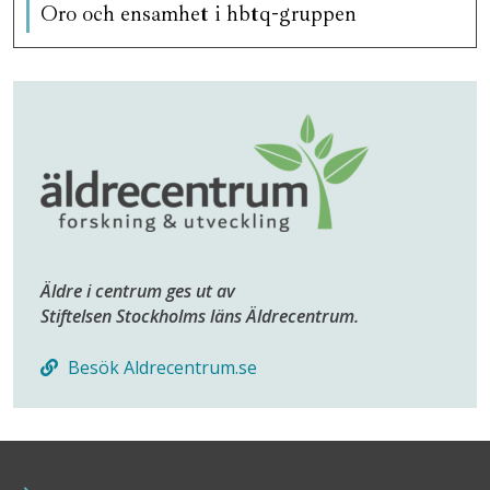
Oro och ensamhet i hbtq-gruppen
Äldre i centrum ges ut av
Stiftelsen Stockholms läns Äldrecentrum.
Besök Aldrecentrum.se