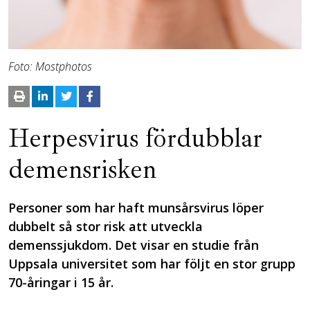
Foto: Mostphotos
Herpesvirus fördubblar
demensrisken
Personer som har haft munsårsvirus löper
dubbelt så stor risk att utveckla
demenssjukdom. Det visar en studie från
Uppsala universitet som har följt en stor grupp
70-åringar i 15 år.