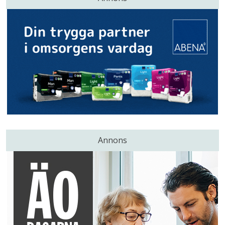
Annons