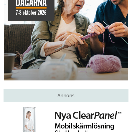
Annons