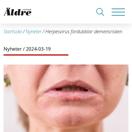
Startsida
/
Nyheter
/
Herpesvirus fördubblar demensrisken
Nyheter
/ 2024-03-19