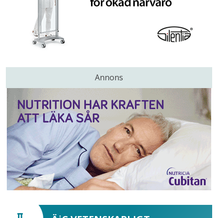
Annons