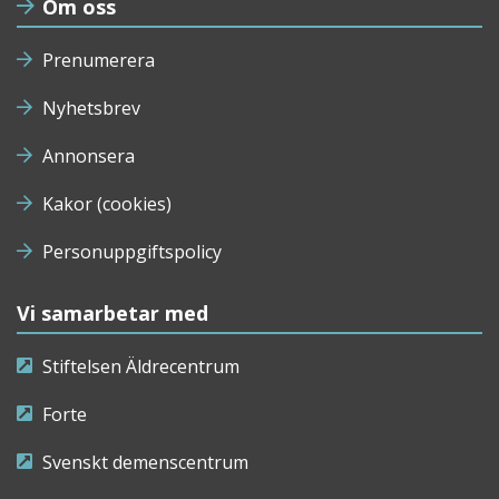
Om oss
Prenumerera
Nyhetsbrev
Annonsera
Kakor (cookies)
Personuppgiftspolicy
Vi samarbetar med
Stiftelsen Äldrecentrum
Forte
Svenskt demenscentrum