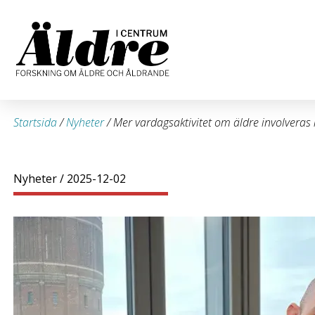
Startsida
/
Nyheter
/
Mer vardagsaktivitet om äldre involveras 
Nyheter
/ 2025-12-02