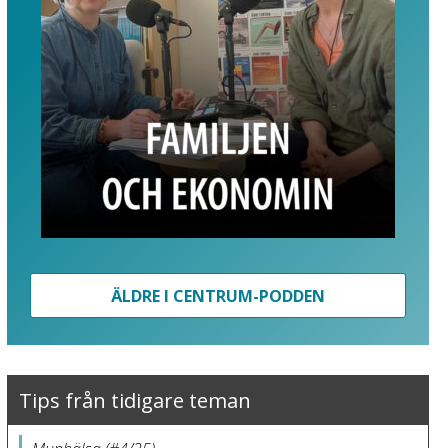
ÄLDRE I CENTRUM-PODDEN
Tips från tidigare teman