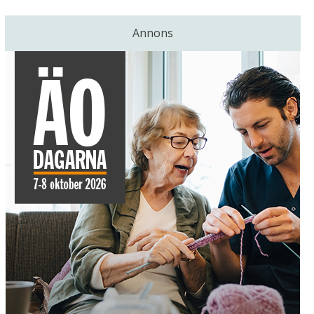
Annons