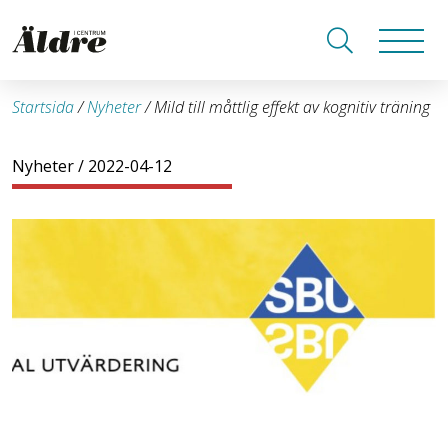
Startsida
/
Nyheter
/
Mild till måttlig effekt av kognitiv träning
Nyheter
/ 2022-04-12