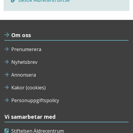
Om oss
Prenumerera
Nyhetsbrev
Annonsera
Kakor (cookies)
Personuppgiftspolicy
Vi samarbetar med
Stiftelsen Äldrecentrum