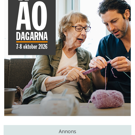
Annons