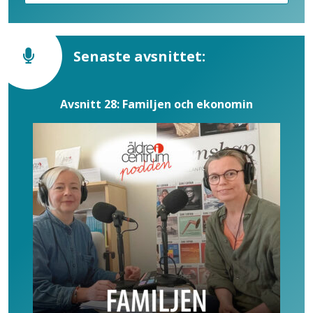
Senaste avsnittet:
Avsnitt 28: Familjen och ekonomin