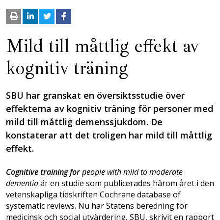
Mild till måttlig effekt av
kognitiv träning
SBU har granskat en översiktsstudie över
effekterna av kognitiv träning för personer med
mild till måttlig demenssjukdom. De
konstaterar att det troligen har mild till måttlig
effekt.
Cognitive training for
people with mild to moderate
dementia
är en studie som publicerades härom året i den
vetenskapliga tidskriften Cochrane database of
systematic reviews. Nu har Statens beredning för
medicinsk och social utvärdering, SBU, skrivit en rapport