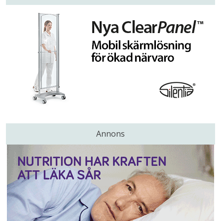
Annons