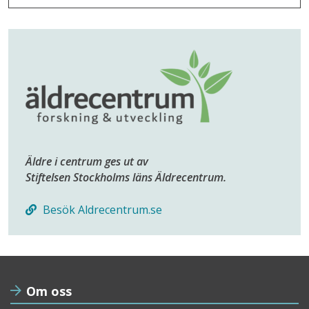
Äldre i centrum ges ut av
Stiftelsen Stockholms läns Äldrecentrum.
Besök Aldrecentrum.se
Om oss