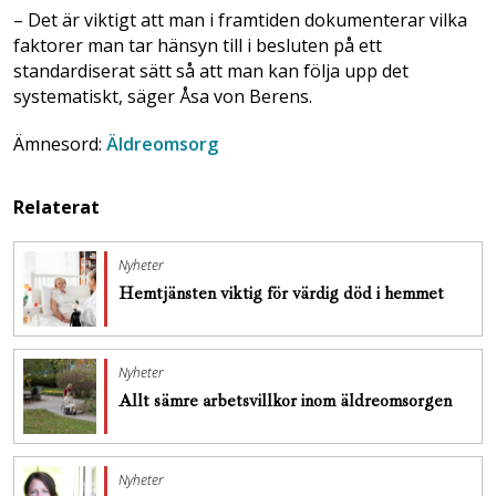
– Det är viktigt att man i framtiden dokumenterar vilka
faktorer man tar hänsyn till i besluten på ett
standardiserat sätt så att man kan följa upp det
systematiskt, säger Åsa von Berens.
Ämnesord:
Äldreomsorg
Relaterat
Nyheter
Hemtjänsten viktig för värdig död i hemmet
Nyheter
Allt sämre arbetsvillkor inom äldreomsorgen
Nyheter