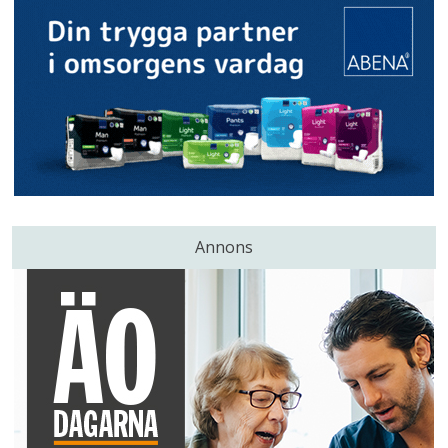
Annons