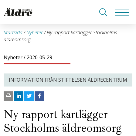
Startsida
/
Nyheter
/
Ny rapport kartlägger Stockholms
äldreomsorg
Nyheter
/ 2020-05-29
INFORMATION FRÅN STIFTELSEN ÄLDRECENTRUM
Ny rapport kartlägger
Stockholms äldreomsorg