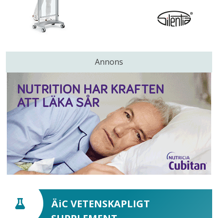
Annons
ÄiC VETENSKAPLIGT