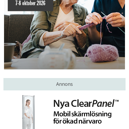
Annons