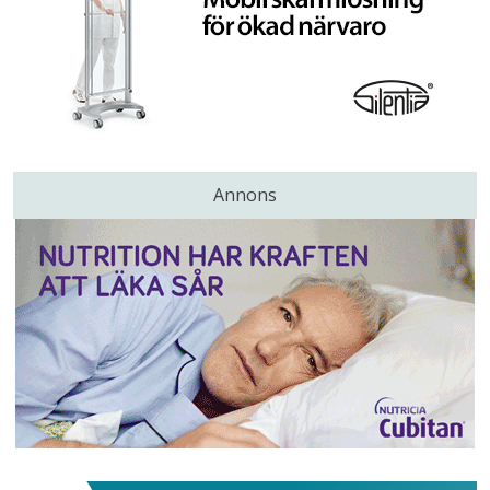
Annons