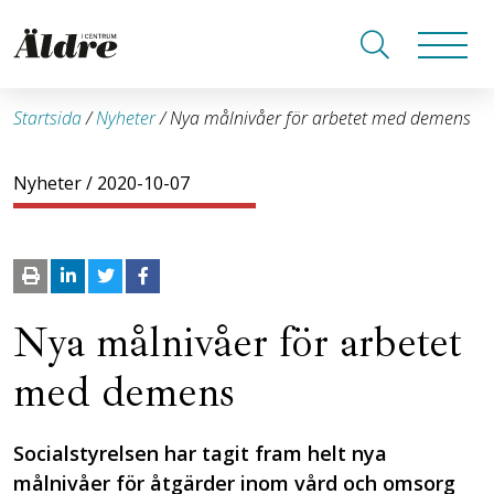
Startsida
/
Nyheter
/
Nya målnivåer för arbetet med demens
Nyheter
/ 2020-10-07
Nya målnivåer för arbetet
med demens
Socialstyrelsen har tagit fram helt nya
målnivåer för åtgärder inom vård och omsorg