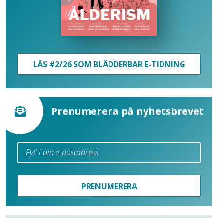
LÄS #2/26 SOM BLÄDDERBAR E-TIDNING
Prenumerera på nyhetsbrevet
PRENUMERERA