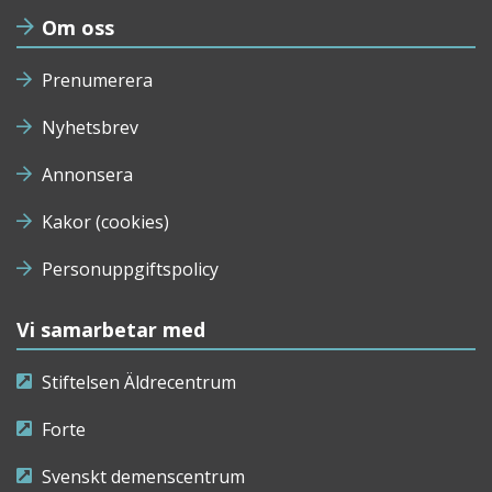
Om oss
Prenumerera
Nyhetsbrev
Annonsera
Kakor (cookies)
Personuppgiftspolicy
Vi samarbetar med
Stiftelsen Äldrecentrum
Forte
Svenskt demenscentrum