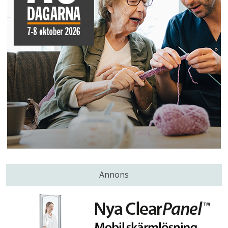
Annons