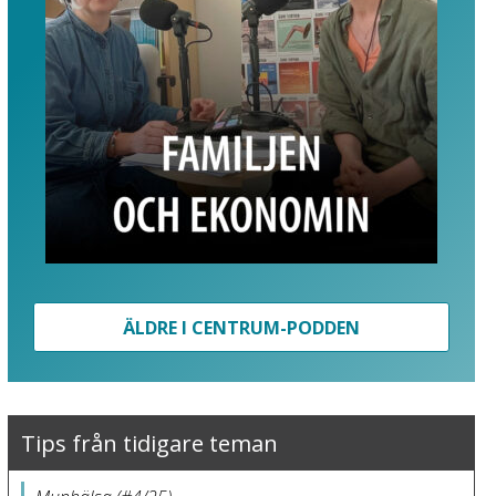
ÄLDRE I CENTRUM-PODDEN
Tips från tidigare teman