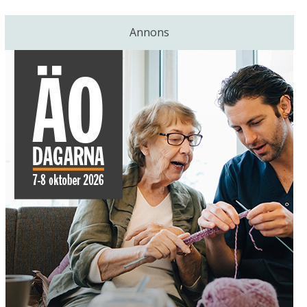
Annons