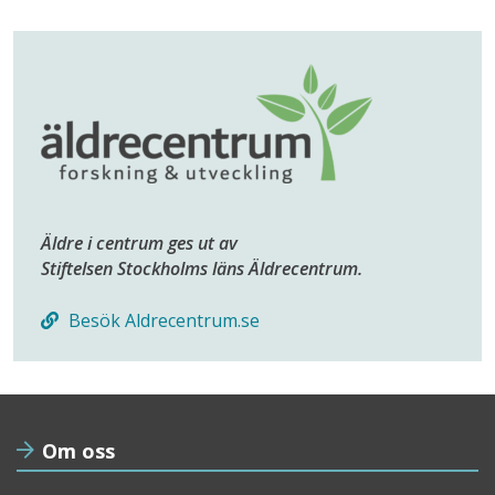
Äldre i centrum ges ut av
Stiftelsen Stockholms läns Äldrecentrum.
Besök Aldrecentrum.se
Om oss