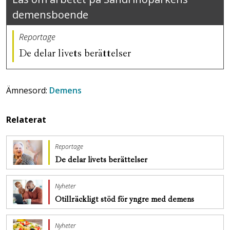
demensboende
Reportage
De delar livets berättelser
Ämnesord:
Demens
Relaterat
Reportage
De delar livets berättelser
Nyheter
Otillräckligt stöd för yngre med demens
Nyheter