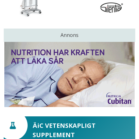
Annons
ÄiC VETENSKAPLIGT
SUPPLEMENT