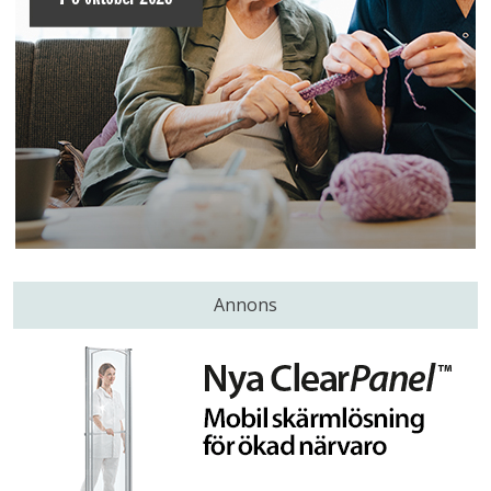
Annons