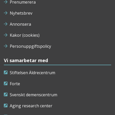
Prenumerera
Nyhetsbrev
Annonsera
Kakor (cookies)
Personuppgiftspolicy
Vi samarbetar med
Stiftelsen Äldrecentrum
Forte
Svenskt demenscentrum
Aging research center