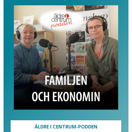
ÄLDRE I CENTRUM-PODDEN