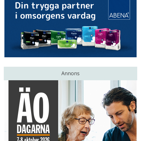
Annons