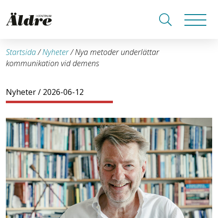
Startsida
/
Nyheter
/
Nya metoder underlättar
kommunikation vid demens
Nyheter
/ 2026-06-12