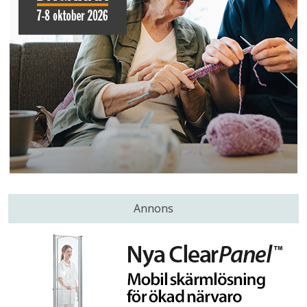
Annons