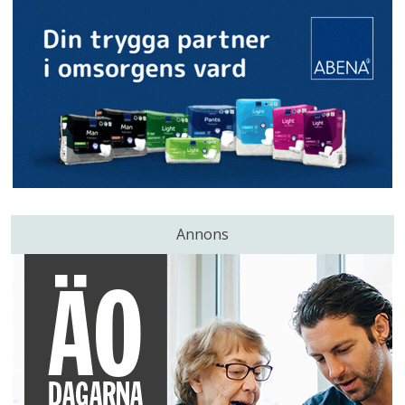
Annons