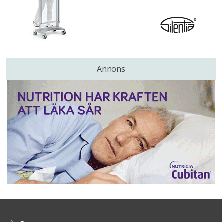
Annons