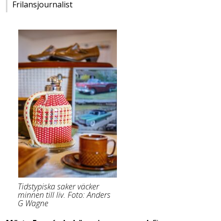
Frilansjournalist
Tidstypiska saker väcker
minnen till liv. Foto: Anders
G Wagne