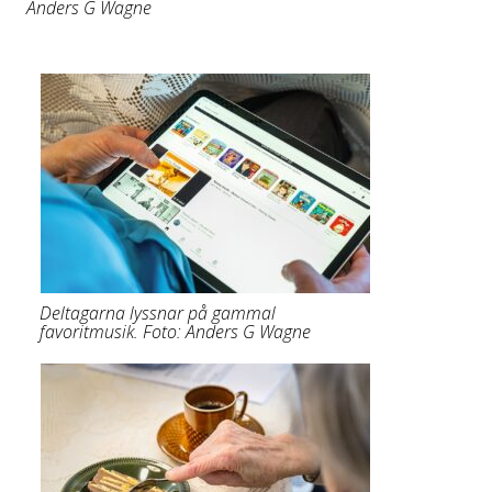
Anders G Wagne
Deltagarna lyssnar på gammal
favoritmusik. Foto: Anders G Wagne