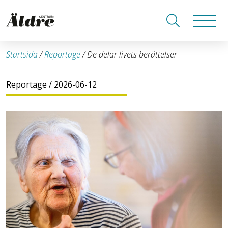
Startsida
/
Reportage
/
De delar livets berättelser
Reportage
/ 2026-06-12