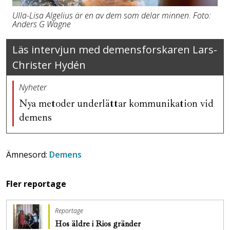
Ulla-Lisa Algelius är en av dem som delar minnen. Foto:
Anders G Wagne
Läs intervjun med demensforskaren Lars-
Christer Hydén
Nyheter
Nya metoder underlättar kommunikation vid
demens
Ämnesord:
Demens
Fler reportage
Reportage
Hos äldre i Rios gränder