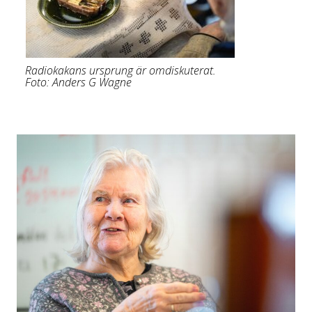
Radiokakans ursprung är omdiskuterat.
Foto: Anders G Wagne