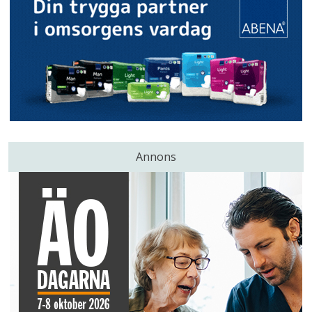
Annons