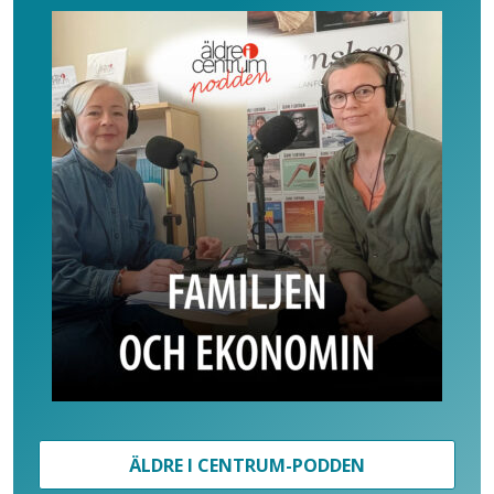
ÄLDRE I CENTRUM-PODDEN