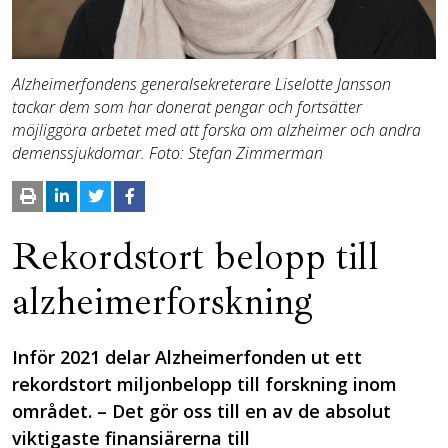
Alzheimerfondens generalsekreterare Liselotte Jansson
tackar dem som har donerat pengar och fortsätter
möjliggöra arbetet med att forska om alzheimer och andra
demenssjukdomar. Foto: Stefan Zimmerman
Rekordstort belopp till
alzheimerforskning
Inför 2021 delar Alzheimerfonden ut ett
rekordstort miljonbelopp till forskning inom
området. – Det gör oss till en av de absolut
viktigaste finansiärerna till