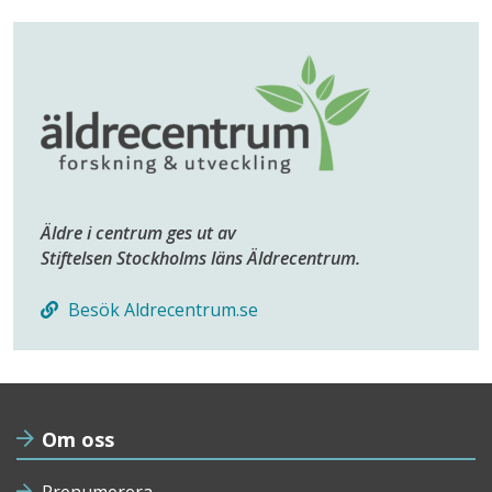
Äldre i centrum ges ut av
Stiftelsen Stockholms läns Äldrecentrum.
Besök Aldrecentrum.se
Om oss