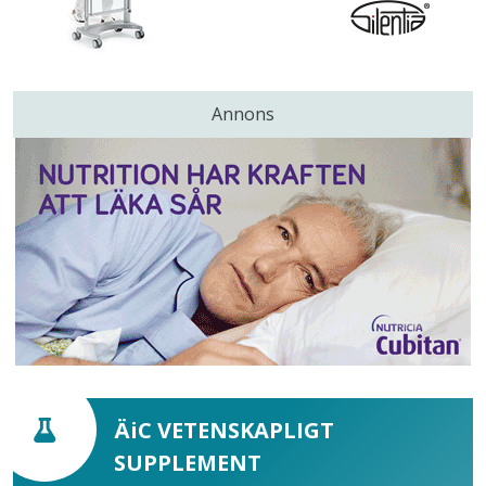
Annons
ÄiC VETENSKAPLIGT
SUPPLEMENT