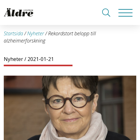
Startsida
/
Nyheter
/
Rekordstort belopp till
alzheimerforskning
Nyheter
/ 2021-01-21