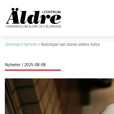
Startsida
/
Nyheter
/
Robotspel ska stärka äldres hälsa
Nyheter
/ 2025-08-08