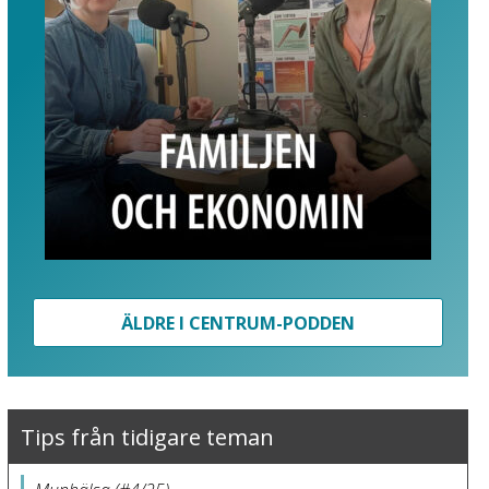
ÄLDRE I CENTRUM-PODDEN
Tips från tidigare teman