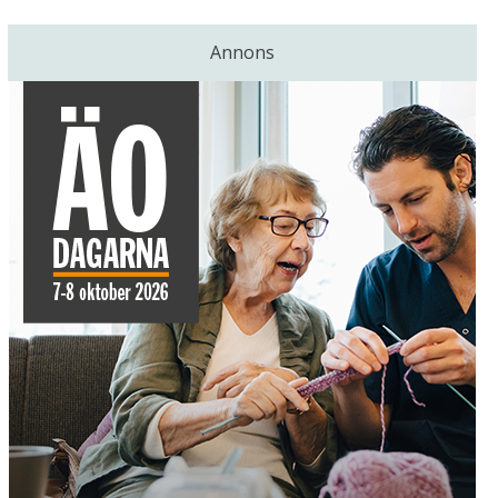
Annons