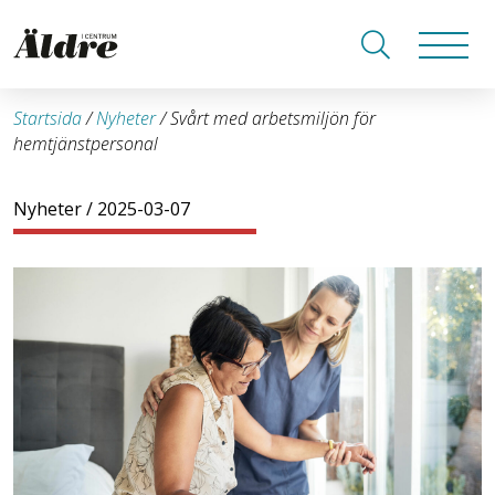
Startsida
/
Nyheter
/
Svårt med arbetsmiljön för
hemtjänstpersonal
Nyheter
/ 2025-03-07