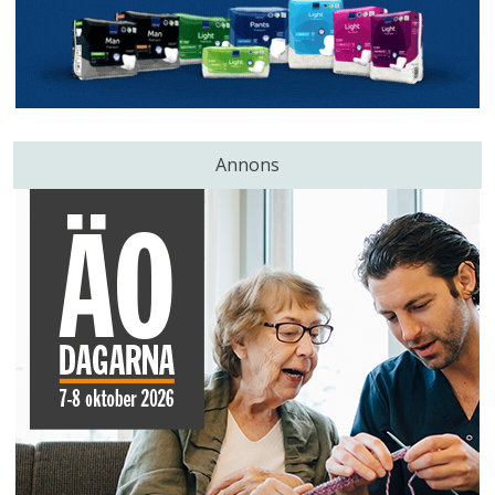
Annons