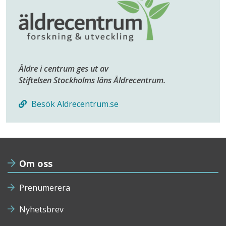
Äldre i centrum ges ut av
Stiftelsen Stockholms läns Äldrecentrum.
Besök Aldrecentrum.se
Om oss
Prenumerera
Nyhetsbrev