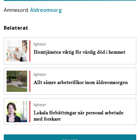
Ämnesord:
Äldreomsorg
Relaterat
Nyheter
Hemtjänsten viktig för värdig död i hemmet
Nyheter
Allt sämre arbetsvillkor inom äldreomsorgen
Nyheter
Lokala förbättringar när personal arbetade
med forskare