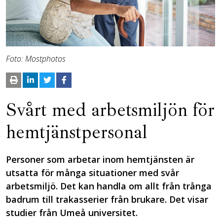
Foto: Mostphotos
Svårt med arbetsmiljön för
hemtjänstpersonal
Personer som arbetar inom hemtjänsten är
utsatta för många situationer med svår
arbetsmiljö. Det kan handla om allt från trånga
badrum till trakasserier från brukare. Det visar
studier från Umeå universitet.