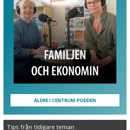
ÄLDRE I CENTRUM-PODDEN
Tips från tidigare teman