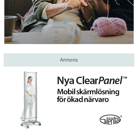
Annons