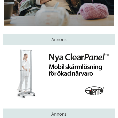
Annons
Annons