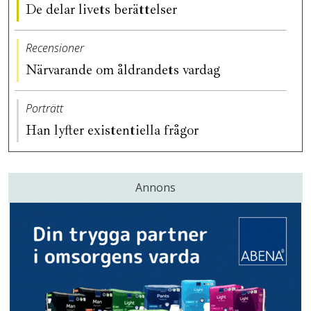
De delar livets berättelser
Recensioner
Närvarande om åldrandets vardag
Porträtt
Han lyfter existentiella frågor
Annons