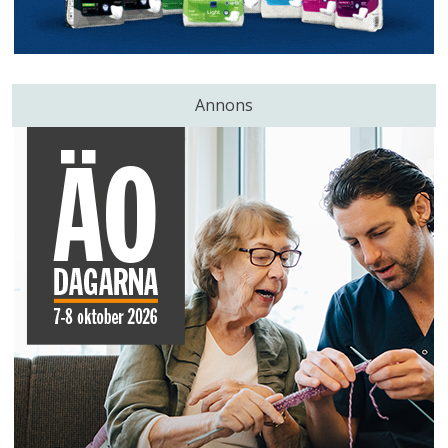
Annons