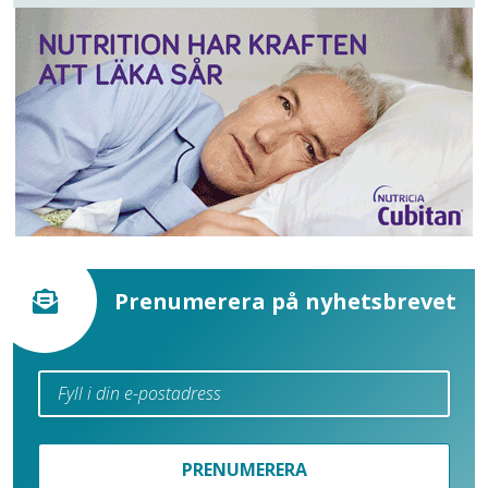
Prenumerera på nyhetsbrevet
PRENUMERERA