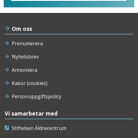
Om oss
Prenumerera
Nyhetsbrev
Annonsera
Kakor (cookies)
Personuppgiftspolicy
Vi samarbetar med
Stiftelsen Äldrecentrum