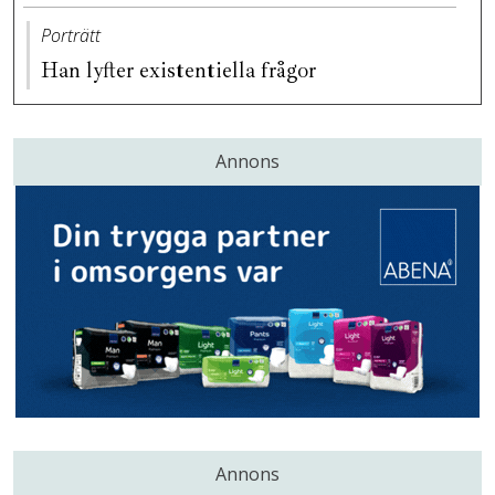
Porträtt
Han lyfter existentiella frågor
Annons
Annons