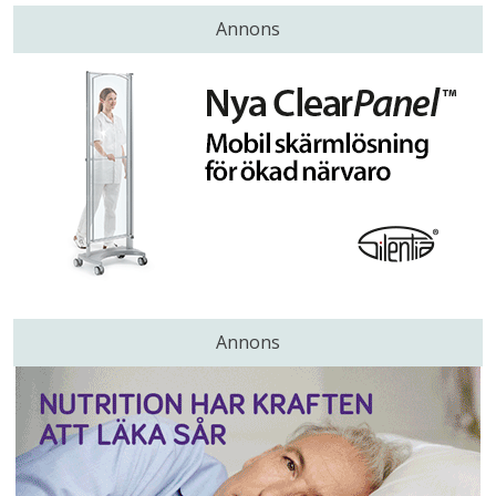
Annons
Annons