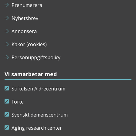
Prenumerera
Nyhetsbrev
Annonsera
Kakor (cookies)
Personuppgiftspolicy
Vi samarbetar med
Stiftelsen Äldrecentrum
Forte
Svenskt demenscentrum
Aging research center