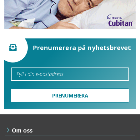
Prenumerera på nyhetsbrevet
PRENUMERERA
Om oss