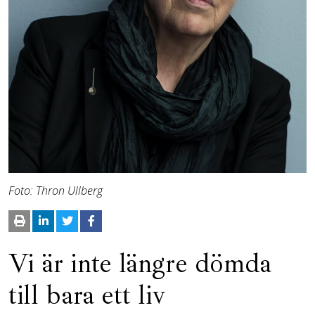
Foto: Thron Ullberg
Vi är inte längre dömda
till bara ett liv