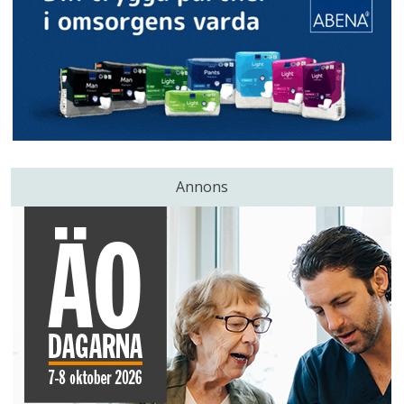
Annons