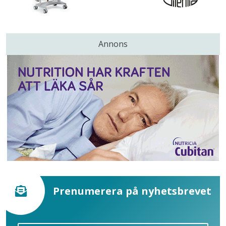
Annons
Prenumerera på nyhetsbrevet