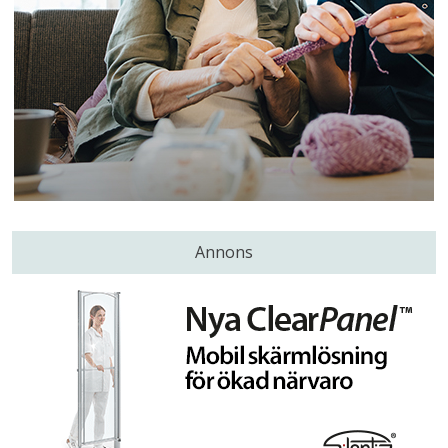
Annons