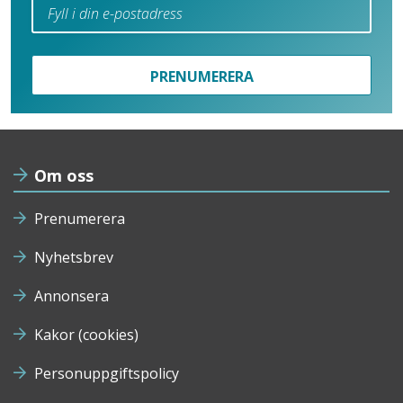
PRENUMERERA
Om oss
Prenumerera
Nyhetsbrev
Annonsera
Kakor (cookies)
Personuppgiftspolicy