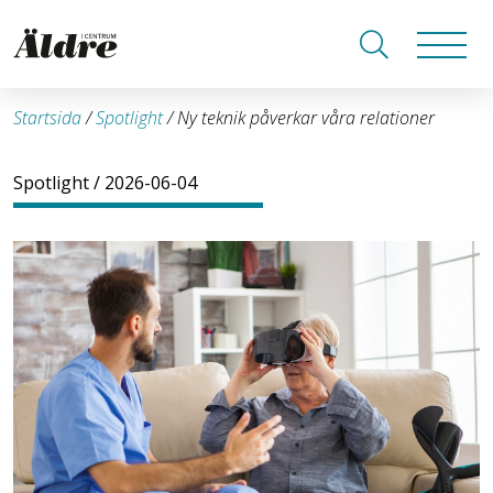
Startsida
/
Spotlight
/
Ny teknik påverkar våra relationer
Spotlight
/ 2026-06-04