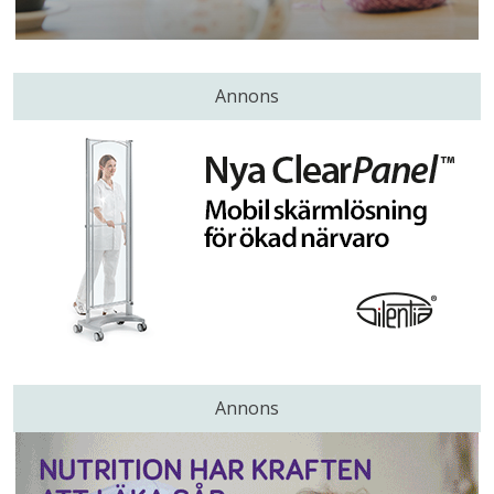
Annons
Annons