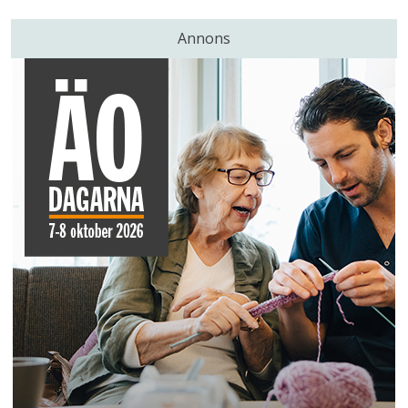
Annons