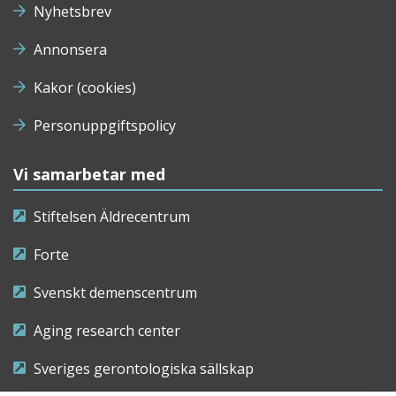
Nyhetsbrev
Annonsera
Kakor (cookies)
Personuppgiftspolicy
Vi samarbetar med
Stiftelsen Äldrecentrum
Forte
Svenskt demenscentrum
Aging research center
Sveriges gerontologiska sällskap