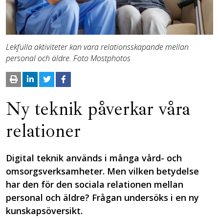
Lekfulla aktiviteter kan vara relationsskapande mellan
personal och äldre. Foto Mostphotos
Ny teknik påverkar våra
relationer
Digital teknik används i många vård- och
omsorgsverksamheter. Men vilken betydelse
har den för den sociala relationen mellan
personal och äldre? Frågan undersöks i en ny
kunskapsöversikt.