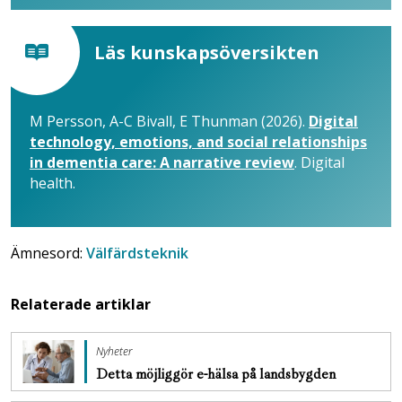
Läs kunskapsöversikten
M Persson, A-C Bivall, E Thunman (2026).
Digital
technology, emotions, and social relationships
in dementia care: A narrative review
. Digital
health.
Ämnesord:
Välfärdsteknik
Relaterade artiklar
Nyheter
Detta möjliggör e-hälsa på landsbygden