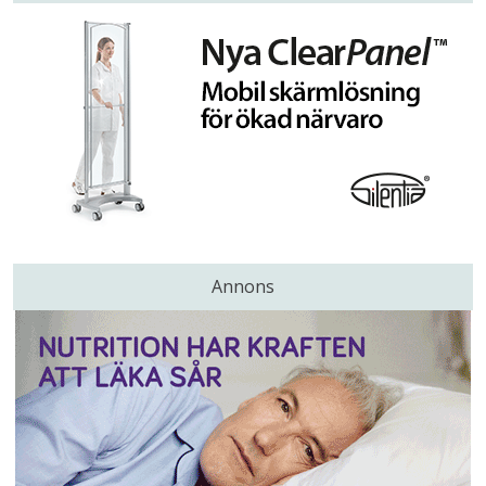
Annons