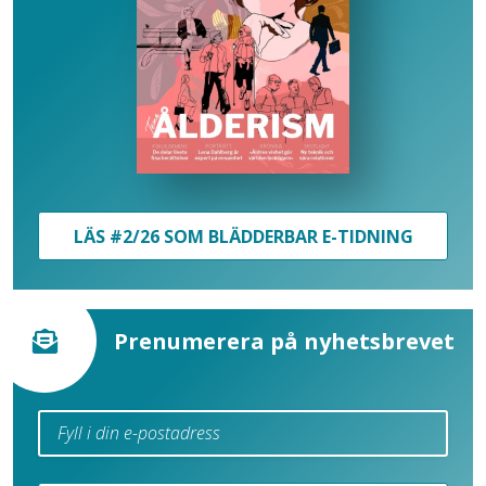
LÄS #2/26 SOM BLÄDDERBAR E-TIDNING
Prenumerera på nyhetsbrevet