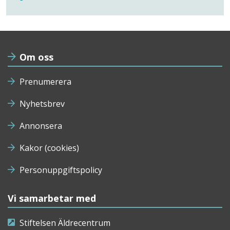
Om oss
Prenumerera
Nyhetsbrev
Annonsera
Kakor (cookies)
Personuppgiftspolicy
Vi samarbetar med
Stiftelsen Äldrecentrum