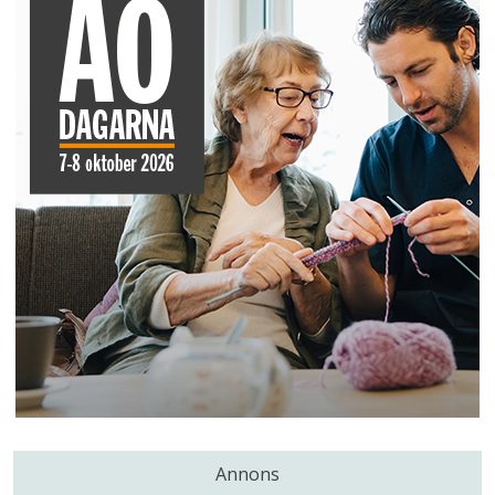
Annons