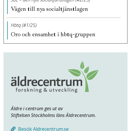
Vägen till nya socialtjänstlagen
Hbtq (#1/25)
Oro och ensamhet i hbtq-gruppen
Äldre i centrum ges ut av
Stiftelsen Stockholms läns Äldrecentrum.
Besök Aldrecentrum.se