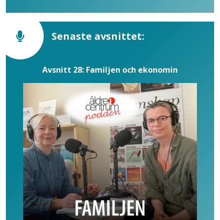
Senaste avsnittet:
Avsnitt 28: Familjen och ekonomin