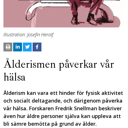
Illustration: Josefin Herolf
Ålderismen påverkar vår
hälsa
Ålderism kan vara ett hinder för fysisk aktivitet
och socialt deltagande, och därigenom påverka
vår hälsa. Forskaren Fredrik Snellman beskriver
även hur äldre personer själva kan uppleva att
bli sämre bemötta på grund av ålder.