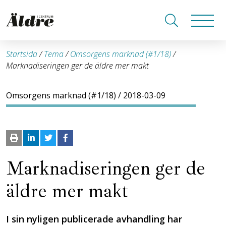
Startsida
/
Tema
/
Omsorgens marknad (#1/18)
/
Marknadiseringen ger de äldre mer makt
Omsorgens marknad (#1/18)
/ 2018-03-09
Marknadiseringen ger de
äldre mer makt
I sin nyligen publicerade avhandling har