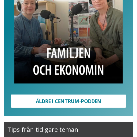
ÄLDRE I CENTRUM-PODDEN
Tips från tidigare teman