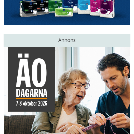
Annons