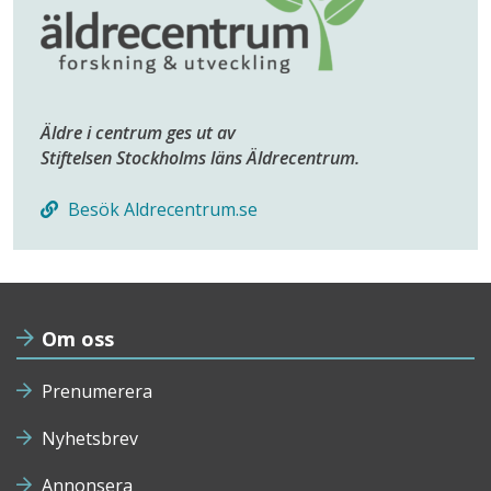
Äldre i centrum ges ut av
Stiftelsen Stockholms läns Äldrecentrum.
Besök Aldrecentrum.se
Om oss
Prenumerera
Nyhetsbrev
Annonsera