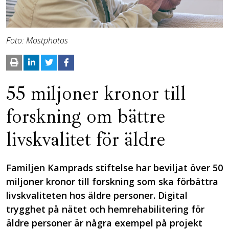
Foto: Mostphotos
55 miljoner kronor till
forskning om bättre
livskvalitet för äldre
Familjen Kamprads stiftelse har beviljat över 50
miljoner kronor till forskning som ska förbättra
livskvaliteten hos äldre personer. Digital
trygghet på nätet och hemrehabilitering för
äldre personer är några exempel på projekt