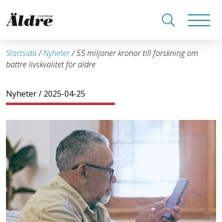
Startsida
/
Nyheter
/
55 miljoner kronor till forskning om
bättre livskvalitet för äldre
Nyheter
/ 2025-04-25