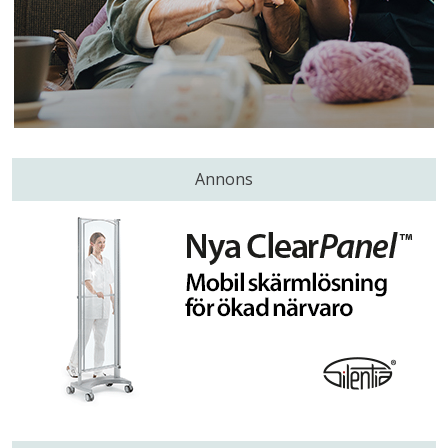
Annons