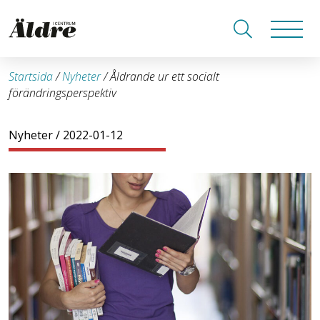
Startsida
/
Nyheter
/
Åldrande ur ett socialt
förändringsperspektiv
Nyheter
/ 2022-01-12