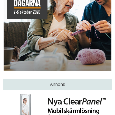
Annons