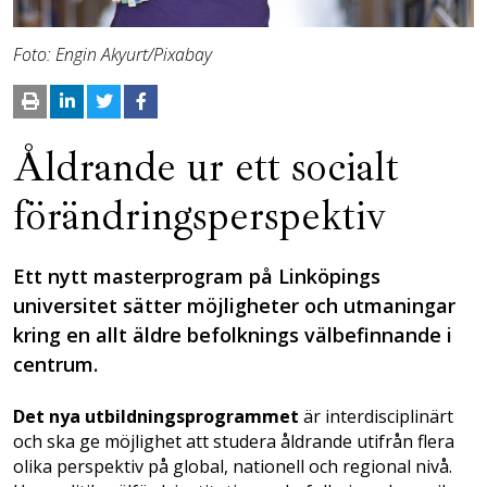
Foto: Engin Akyurt/Pixabay
Åldrande ur ett socialt
förändringsperspektiv
Ett nytt masterprogram på Linköpings
universitet sätter möjligheter och utmaningar
kring en allt äldre befolknings välbefinnande i
centrum.
Det nya utbildningsprogrammet
är interdisciplinärt
och ska ge möjlighet att studera åldrande utifrån flera
olika perspektiv på global, nationell och regional nivå.