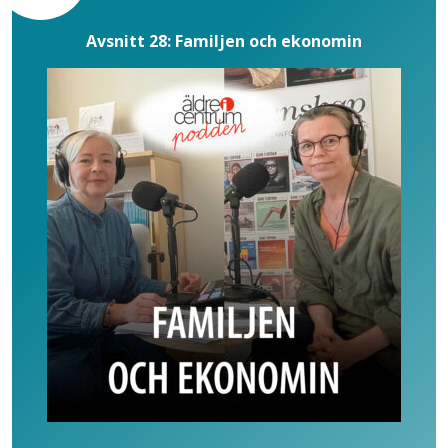
Avsnitt 28: Familjen och ekonomin