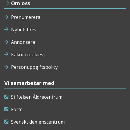
Om oss
Prenumerera
Nyhetsbrev
Annonsera
Kakor (cookies)
Personuppgiftspolicy
Vi samarbetar med
Stiftelsen Äldrecentrum
Forte
Svenskt demenscentrum