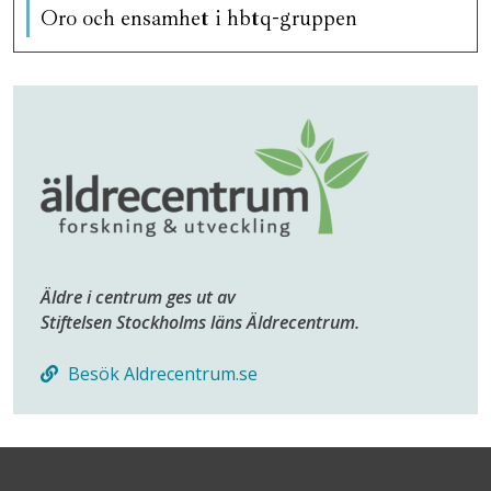
Oro och ensamhet i hbtq-gruppen
Äldre i centrum ges ut av
Stiftelsen Stockholms läns Äldrecentrum.
Besök Aldrecentrum.se