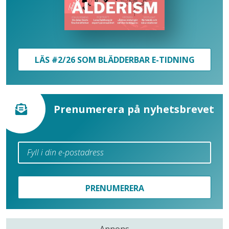
LÄS #2/26 SOM BLÄDDERBAR E-TIDNING
Prenumerera på nyhetsbrevet
PRENUMERERA