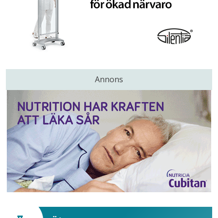
Annons