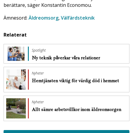
berättare, säger Konstantin Economou.
Ämnesord:
Äldreomsorg
,
Välfärdsteknik
Relaterat
Spotlight
Ny teknik påverkar våra relationer
Nyheter
Hemtjänsten viktig för värdig död i hemmet
Nyheter
Allt sämre arbetsvillkor inom äldreomsorgen