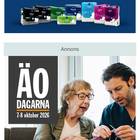
Annons