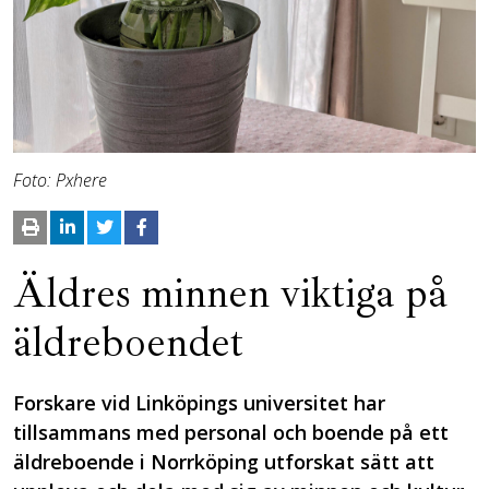
Foto: Pxhere
Äldres minnen viktiga på
äldreboendet
Forskare vid Linköpings universitet har
tillsammans med personal och boende på ett
äldreboende i Norrköping utforskat sätt att