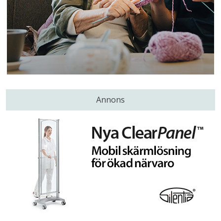
Annons