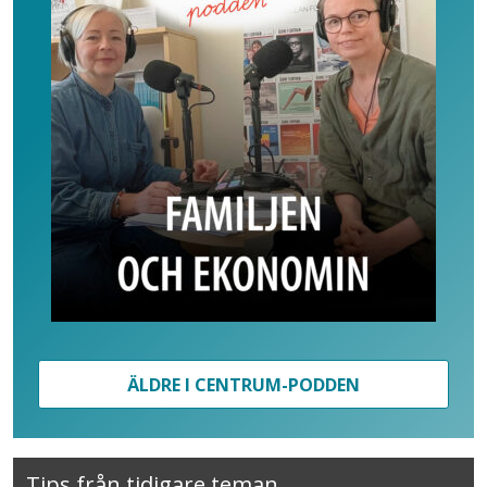
ÄLDRE I CENTRUM-PODDEN
Tips från tidigare teman