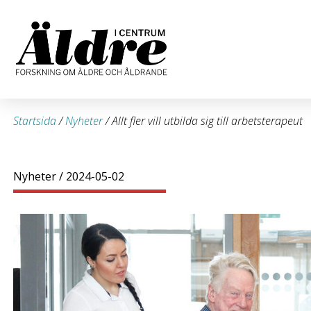
Startsida
/
Nyheter
/
Allt fler vill utbilda sig till arbetsterapeut
Nyheter
/ 2024-05-02