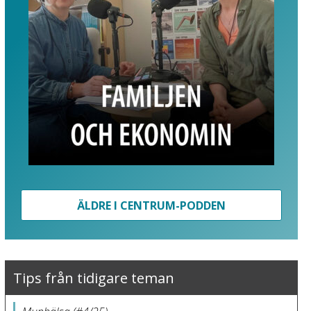
ÄLDRE I CENTRUM-PODDEN
Tips från tidigare teman