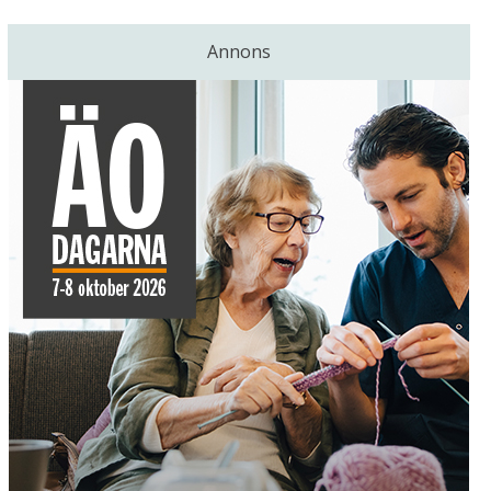
Annons