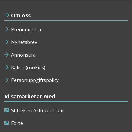
Om oss
Prenumerera
Nyhetsbrev
Annonsera
Kakor (cookies)
Personuppgiftspolicy
Vi samarbetar med
Stiftelsen Äldrecentrum
Forte