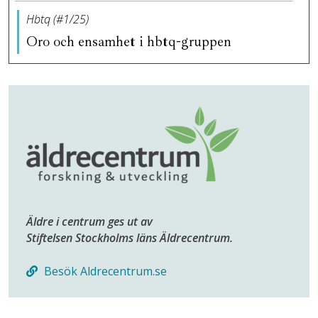
Hbtq (#1/25)
Oro och ensamhet i hbtq-gruppen
Äldre i centrum ges ut av
Stiftelsen Stockholms läns Äldrecentrum.
Besök Aldrecentrum.se