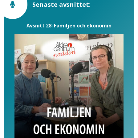
Senaste avsnittet:
Avsnitt 28: Familjen och ekonomin