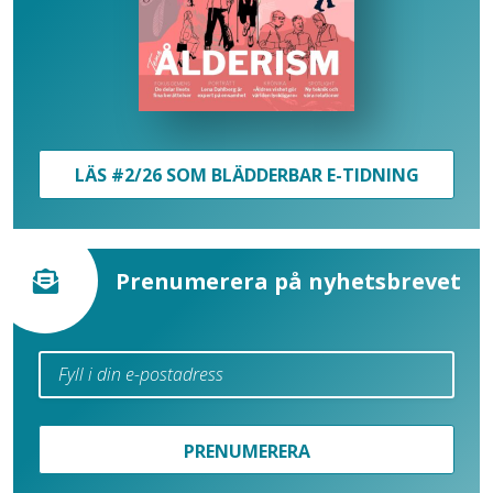
LÄS #2/26 SOM BLÄDDERBAR E-TIDNING
Prenumerera på nyhetsbrevet
PRENUMERERA