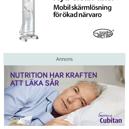
Annons