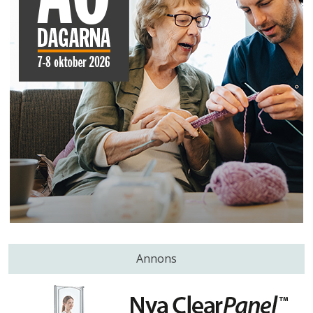
Annons