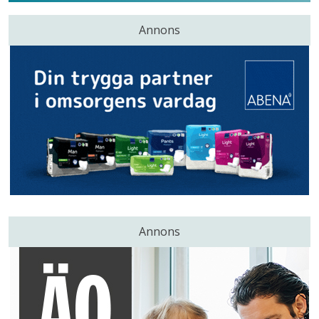
Annons
Annons