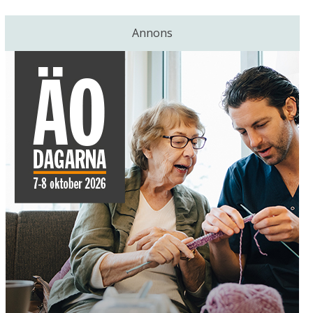
Annons