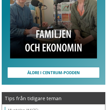
ÄLDRE I CENTRUM-PODDEN
Tips från tidigare teman