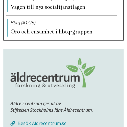
Vägen till nya socialtjänstlagen
Hbtq (#1/25)
Oro och ensamhet i hbtq-gruppen
Äldre i centrum ges ut av
Stiftelsen Stockholms läns Äldrecentrum.
Besök Aldrecentrum.se