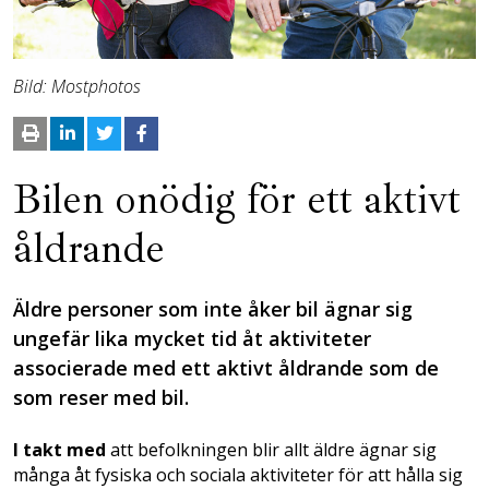
Bild: Mostphotos
Bilen onödig för ett aktivt
åldrande
Äldre personer som inte åker bil ägnar sig
ungefär lika mycket tid åt aktiviteter
associerade med ett aktivt åldrande som de
som reser med bil.
I takt med
att befolkningen blir allt äldre ägnar sig
många åt fysiska och sociala aktiviteter för att hålla sig