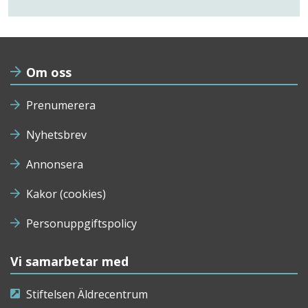
Om oss
Prenumerera
Nyhetsbrev
Annonsera
Kakor (cookies)
Personuppgiftspolicy
Vi samarbetar med
Stiftelsen Äldrecentrum