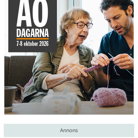
Annons