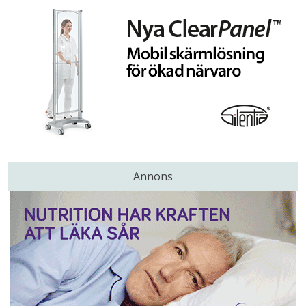
Annons