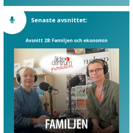
Senaste avsnittet:
Avsnitt 28: Familjen och ekonomin