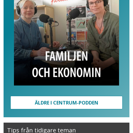
ÄLDRE I CENTRUM-PODDEN
Tips från tidigare teman