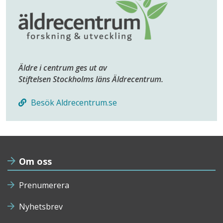
Äldre i centrum ges ut av
Stiftelsen Stockholms läns Äldrecentrum.
Besök Aldrecentrum.se
Om oss
Prenumerera
Nyhetsbrev