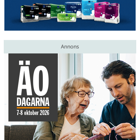
Annons