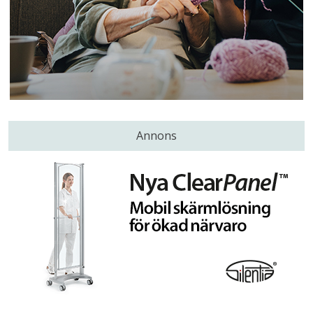
Annons