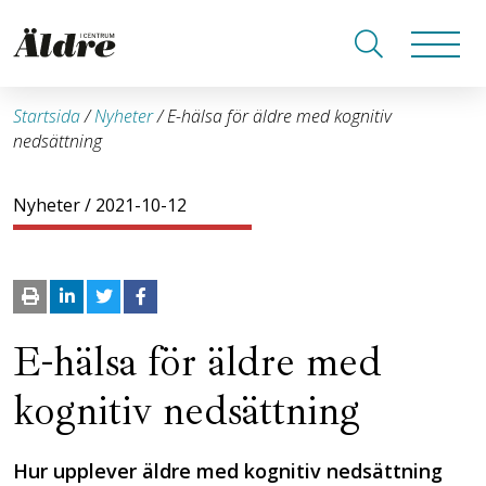
Startsida
/
Nyheter
/
E-hälsa för äldre med kognitiv
nedsättning
Nyheter
/ 2021-10-12
E-hälsa för äldre med
kognitiv nedsättning
Hur upplever äldre med kognitiv nedsättning