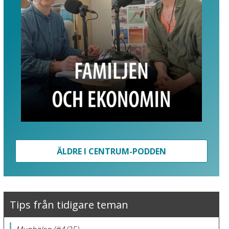
ÄLDRE I CENTRUM-PODDEN
Tips från tidigare teman