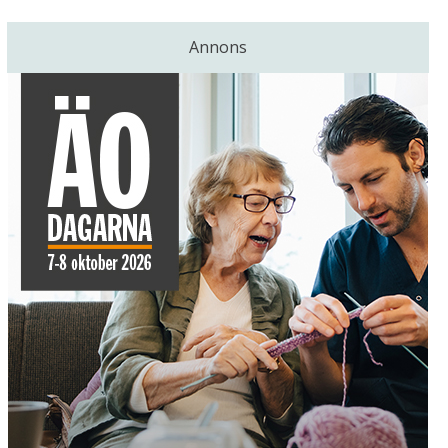
Annons