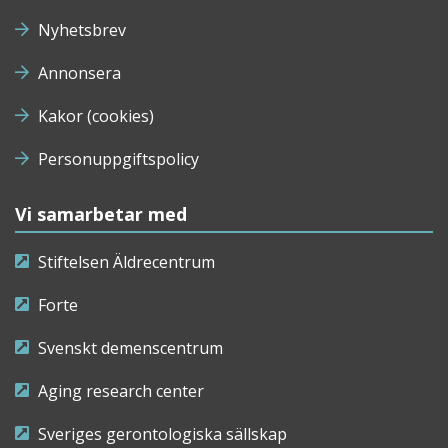
Nyhetsbrev
Annonsera
Kakor (cookies)
Personuppgiftspolicy
Vi samarbetar med
Stiftelsen Äldrecentrum
Forte
Svenskt demenscentrum
Aging research center
Sveriges gerontologiska sällskap