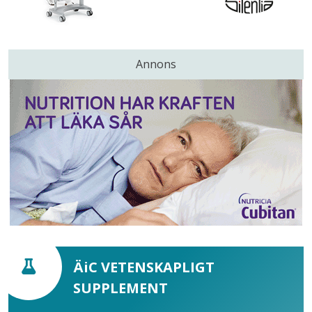
Annons
ÄiC VETENSKAPLIGT
SUPPLEMENT