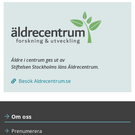
Äldre i centrum ges ut av
Stiftelsen Stockholms läns Äldrecentrum.
Besök Aldrecentrum.se
Om oss
Prenumerera