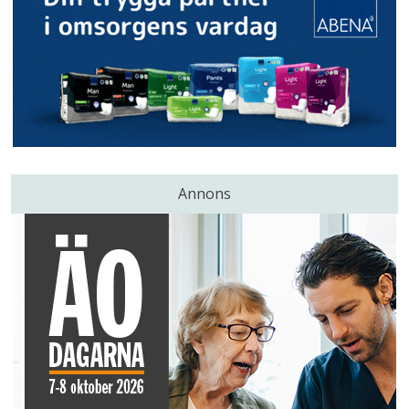
Annons