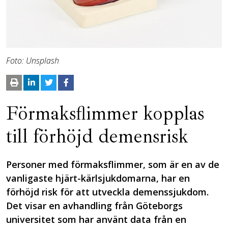
Foto: Unsplash
Förmaksflimmer kopplas
till förhöjd demensrisk
Personer med förmaksflimmer, som är en av de
vanligaste hjärt-kärlsjukdomarna, har en
förhöjd risk för att utveckla demenssjukdom.
Det visar en avhandling från Göteborgs
universitet som har använt data från en