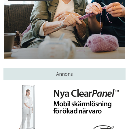
Annons