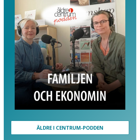
ÄLDRE I CENTRUM-PODDEN