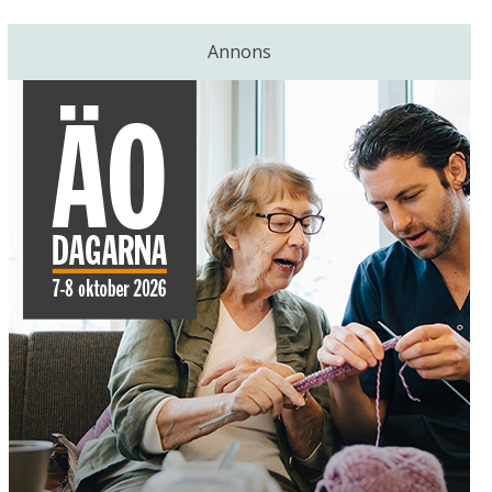
Annons