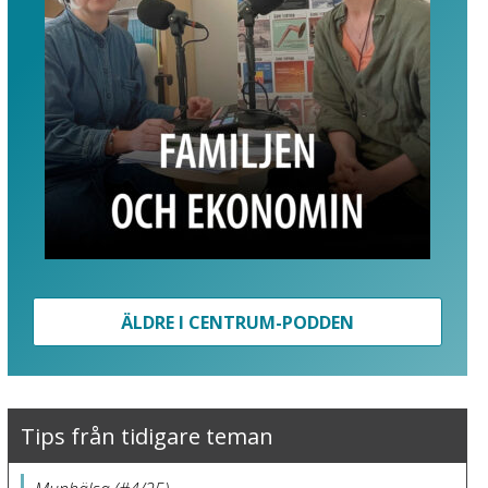
ÄLDRE I CENTRUM-PODDEN
Tips från tidigare teman