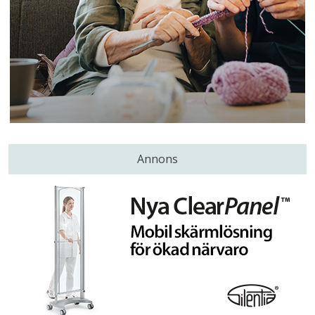
Annons