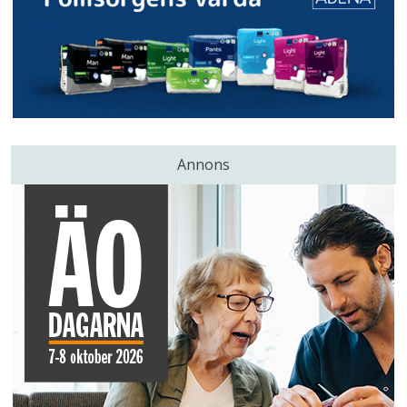
Annons