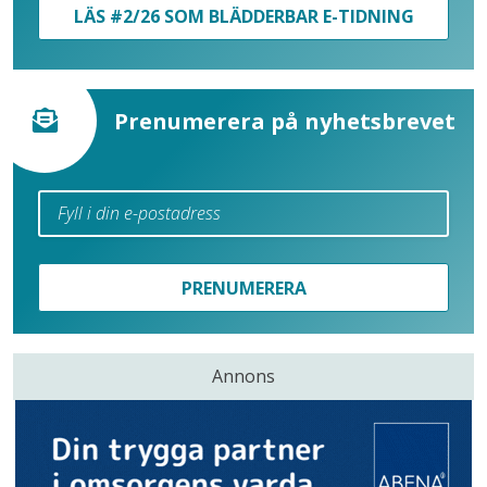
LÄS #2/26 SOM BLÄDDERBAR E-TIDNING
Prenumerera på nyhetsbrevet
PRENUMERERA
Annons