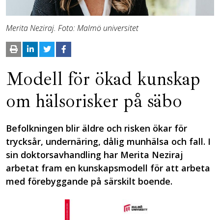
Merita Neziraj. Foto: Malmö universitet
Modell för ökad kunskap
om hälsorisker på säbo
Befolkningen blir äldre och risken ökar för
trycksår, undernäring, dålig munhälsa och fall. I
sin doktorsavhandling har Merita Neziraj
arbetat fram en kunskapsmodell för att arbeta
med förebyggande på särskilt boende.