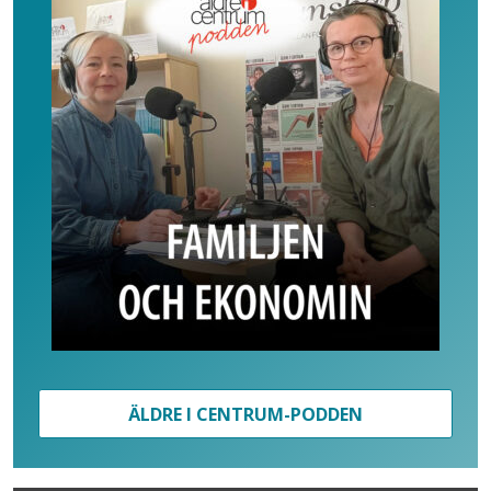
ÄLDRE I CENTRUM-PODDEN