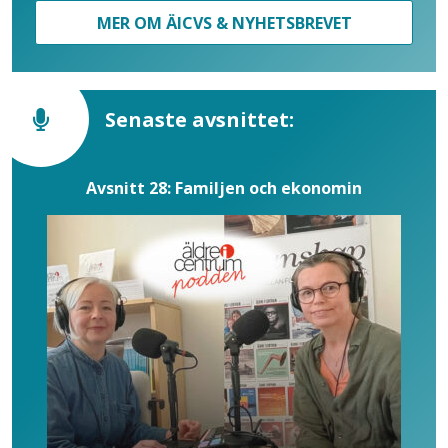
MER OM ÄICVS & NYHETSBREVET
Senaste avsnittet:
Avsnitt 28: Familjen och ekonomin