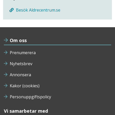
Besök Aldrecentrum.se
Om oss
Prenumerera
Nyhetsbrev
Annonsera
Kakor (cookies)
Personuppgiftspolicy
Vi samarbetar med