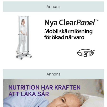
Annons
Annons