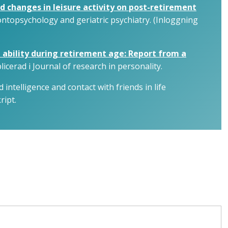
 changes in leisure activity on post-retirement
ontopsychology and geriatric psychiatry. (Inloggning
 ability during retirement age: Report from a
icerad i Journal of research in personality.
 intelligence and contact with friends in life
ript.