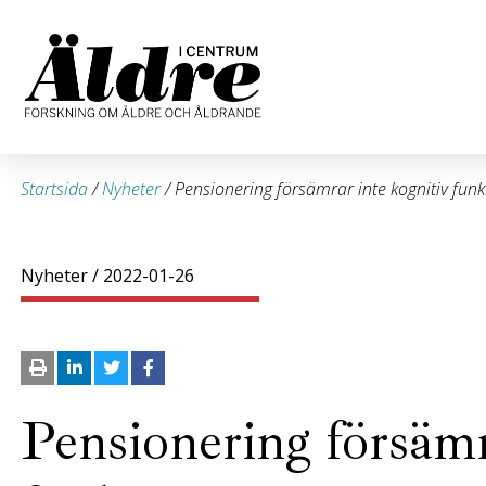
Startsida
/
Nyheter
/
Pensionering försämrar inte kognitiv funk
Nyheter
/ 2022-01-26
Pensionering försämr