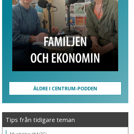
ÄLDRE I CENTRUM-PODDEN
Tips från tidigare teman