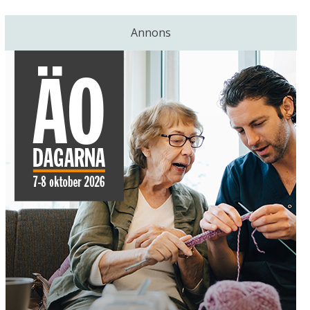
Annons