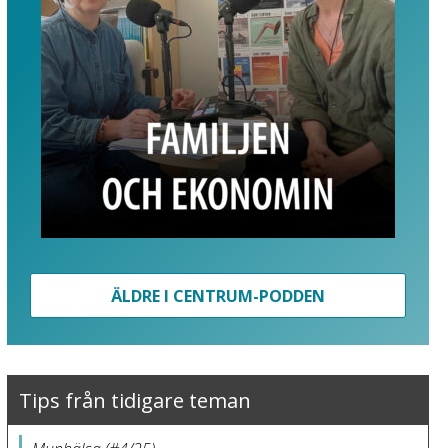
ÄLDRE I CENTRUM-PODDEN
Tips från tidigare teman