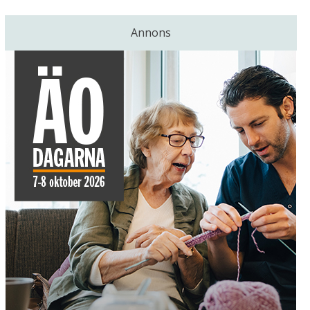
Annons