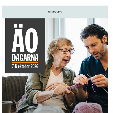
Annons