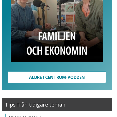
ÄLDRE I CENTRUM-PODDEN
Tips från tidigare teman