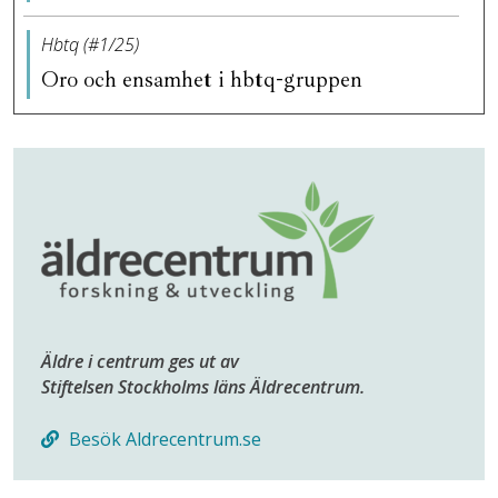
Hbtq (#1/25)
Oro och ensamhet i hbtq-gruppen
Äldre i centrum ges ut av
Stiftelsen Stockholms läns Äldrecentrum.
Besök Aldrecentrum.se