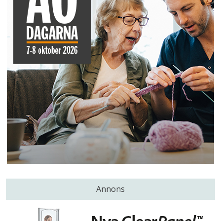
Annons