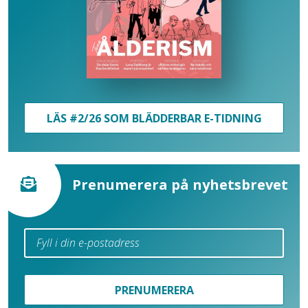
LÄS #2/26 SOM BLÄDDERBAR E-TIDNING
Prenumerera på nyhetsbrevet
PRENUMERERA