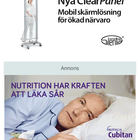
Annons