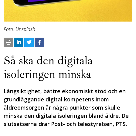
Foto: Unsplash
Så ska den digitala
isoleringen minska
Långsiktighet, bättre ekonomiskt stöd och en
grundläggande digital kompetens inom
äldreomsorgen är några punkter som skulle
minska den digitala isoleringen bland äldre. De
slutsatserna drar Post- och telestyrelsen, PTS.