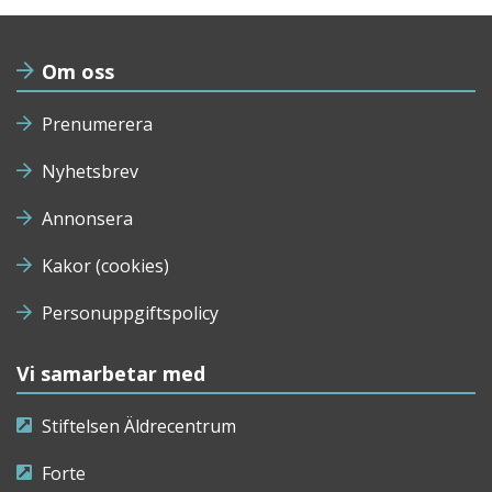
Om oss
Prenumerera
Nyhetsbrev
Annonsera
Kakor (cookies)
Personuppgiftspolicy
Vi samarbetar med
Stiftelsen Äldrecentrum
Forte