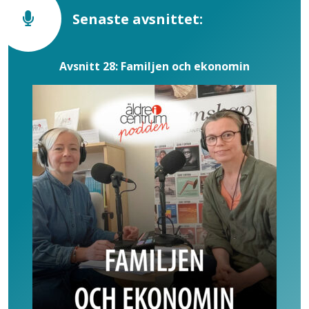
Senaste avsnittet:
Avsnitt 28: Familjen och ekonomin