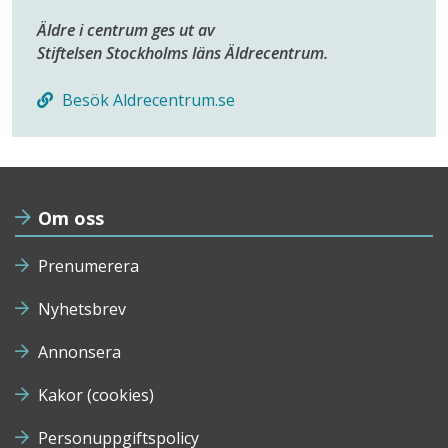
Äldre i centrum ges ut av
Stiftelsen Stockholms läns Äldrecentrum.
Besök Aldrecentrum.se
Om oss
Prenumerera
Nyhetsbrev
Annonsera
Kakor (cookies)
Personuppgiftspolicy