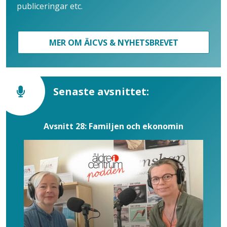
publiceringar etc.
MER OM ÄICVS & NYHETSBREVET
Senaste avsnittet:
Avsnitt 28: Familjen och ekonomin