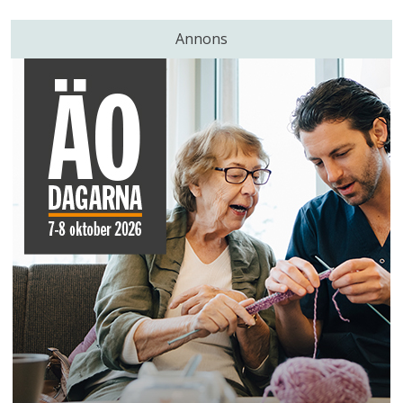
Annons