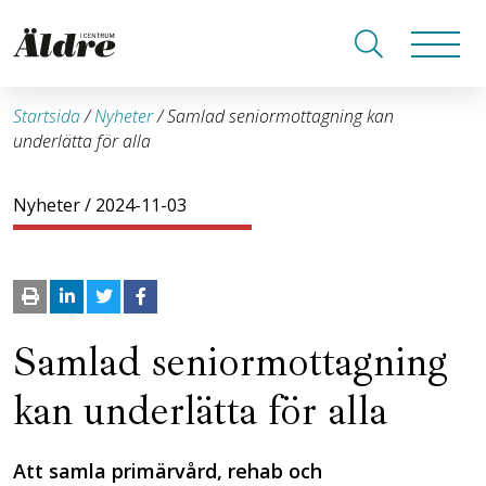
Startsida
/
Nyheter
/
Samlad seniormottagning kan
underlätta för alla
Nyheter
/ 2024-11-03
Samlad seniormottagning
kan underlätta för alla
Att samla primärvård, rehab och