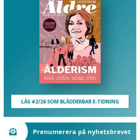
LÄS #2/26 SOM BLÄDDERBAR E-TIDNING
Prenumerera på nyhetsbrevet